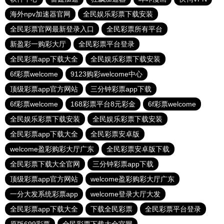
海外npv加速器官网
全民娱乐彩票下载安装
全民彩票官网最新登录入口
全民彩票所有平台
新盈彩一购彩大厅
全民彩票平台登录
全民彩票app下载大全
全民娱乐彩票下载安装
6f彩票welcome
9123购彩welcome中心
顶级彩票app官方网站
三分钟彩票app下载
6f彩票welcome
168彩票平台8元彩金
6f彩票welcome
全民娱乐彩票下载安装
全民娱乐彩票下载安装
全民彩票app下载大全
全民彩票安卓版
welcome盈彩购彩大厅广东
全民彩票安卓版下载
全民彩票下载大全官网
三分钟彩票app下载
顶级彩票app官方网站
welcome盈彩购彩大厅广东
一分大发系统彩票app
welcome登录大厅大发
全民彩票app下载大全
下载全民彩票
全民彩票平台登录