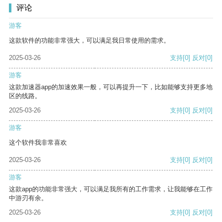
评论
游客
这款软件的功能非常强大，可以满足我日常使用的需求。
2025-03-26
支持
[0]
反对
[0]
游客
这款加速器app的加速效果一般，可以再提升一下，比如能够支持更多地
区的线路。
2025-03-26
支持
[0]
反对
[0]
游客
这个软件我非常喜欢
2025-03-26
支持
[0]
反对
[0]
游客
这款app的功能非常强大，可以满足我所有的工作需求，让我能够在工作
中游刃有余。
2025-03-26
支持
[0]
反对
[0]