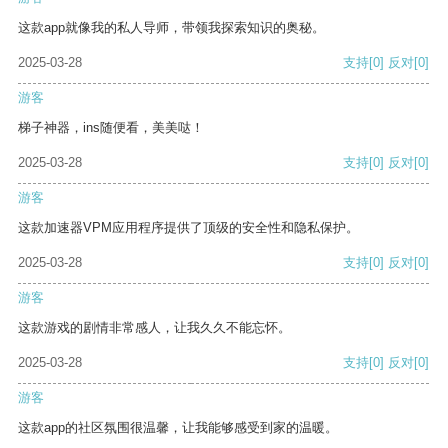
这款app就像我的私人导师，带领我探索知识的奥秘。
2025-03-28
支持
[0]
反对
[0]
游客
梯子神器，ins随便看，美美哒！
2025-03-28
支持
[0]
反对
[0]
游客
这款加速器VPM应用程序提供了顶级的安全性和隐私保护。
2025-03-28
支持
[0]
反对
[0]
游客
这款游戏的剧情非常感人，让我久久不能忘怀。
2025-03-28
支持
[0]
反对
[0]
游客
这款app的社区氛围很温馨，让我能够感受到家的温暖。