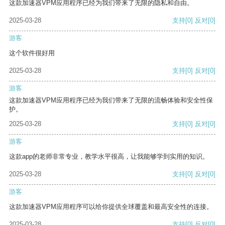
这款加速器VPM应用程序已经为我们带来了无限的隐私和自由。
2025-03-28
支持
[0]
反对
[0]
游客
这个软件很好用
2025-03-28
支持
[0]
反对
[0]
游客
这款加速器VPM应用程序已经为我们带来了无限的流畅体验和安全性保
护。
2025-03-28
支持
[0]
反对
[0]
游客
这款app的老师非常专业，教学水平很高，让我能够学到实用的知识。
2025-03-28
支持
[0]
反对
[0]
游客
这款加速器VPM应用程序可以给你提供全球覆盖和最高安全性的连接。
2025-03-28
支持
[0]
反对
[0]