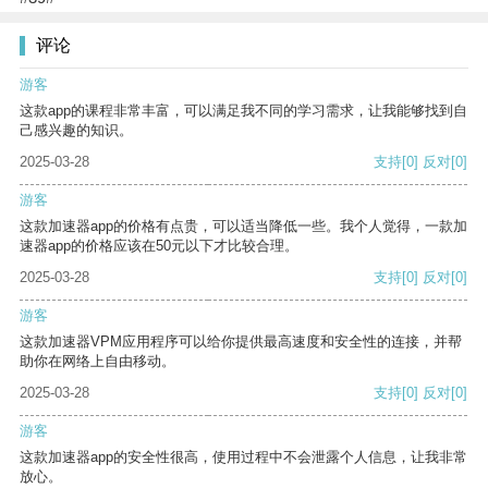
评论
游客
这款app的课程非常丰富，可以满足我不同的学习需求，让我能够找到自
己感兴趣的知识。
2025-03-28
支持
[0]
反对
[0]
游客
这款加速器app的价格有点贵，可以适当降低一些。我个人觉得，一款加
速器app的价格应该在50元以下才比较合理。
2025-03-28
支持
[0]
反对
[0]
游客
这款加速器VPM应用程序可以给你提供最高速度和安全性的连接，并帮
助你在网络上自由移动。
2025-03-28
支持
[0]
反对
[0]
游客
这款加速器app的安全性很高，使用过程中不会泄露个人信息，让我非常
放心。