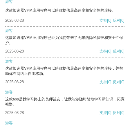
游客
这款加速器VPM应用程序可以给你提供最高速度和安全性的连接。
2025-03-28
支持
[0]
反对
[0]
游客
这款加速器VPM应用程序已经为我们带来了无限的隐私保护和安全性保
护。
2025-03-28
支持
[0]
反对
[0]
游客
这款加速器VPM应用程序可以给你提供最高速度和安全性的连接，并帮
助你在网络上自由移动。
2025-03-28
支持
[0]
反对
[0]
游客
这款app是我学习路上的良师益友，让我能够随时随地学习新知识，拓宽
视野。
2025-03-28
支持
[0]
反对
[0]
游客