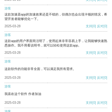
游客
这款加速器app的加速效果还是不错的，但偶尔也会出现卡顿的情况，希
望开发者能够优化一下。
2025-03-28
支持
[0]
反对
[0]
游客
这款app的用户界面简洁明了，使用起来非常容易上手，让我能够快速熟
悉操作。我不用看说明书，就可以轻松使用这款app。
2025-03-28
支持
[0]
反对
[0]
游客
这款软件的功能非常全面，可以满足我所有需求。
2025-03-28
支持
[0]
反对
[0]
游客
我喜欢这个软件 作者加油
2025-03-28
支持
[0]
反对
[0]
游客