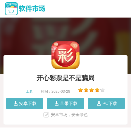
开心彩票是不是骗局
工具
|
时间：2025-03-28
|
安卓下载
苹果下载
PC下载
安卓市场，安全绿色