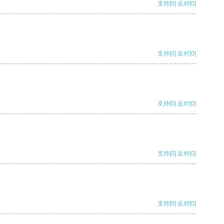
支持
[0]
反对
[0]
支持
[0]
反对
[0]
支持
[0]
反对
[0]
支持
[0]
反对
[0]
支持
[0]
反对
[0]