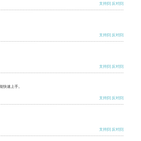
支持
[0]
反对
[0]
支持
[0]
反对
[0]
支持
[0]
反对
[0]
能快速上手。
支持
[0]
反对
[0]
支持
[0]
反对
[0]