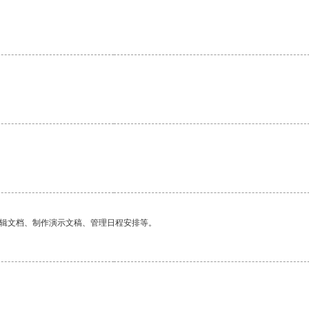
编辑文档、制作演示文稿、管理日程安排等。