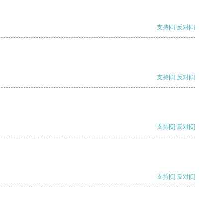
支持
[0]
反对
[0]
支持
[0]
反对
[0]
支持
[0]
反对
[0]
支持
[0]
反对
[0]