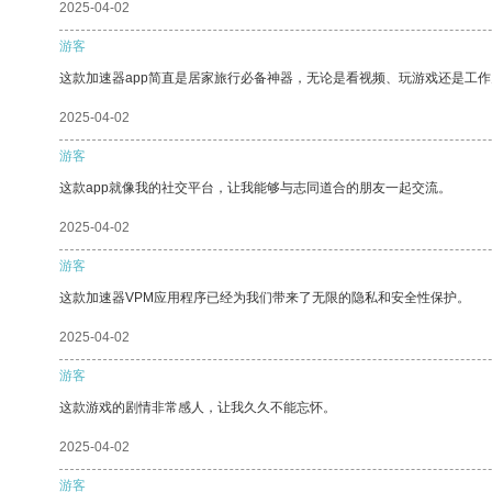
2025-04-02
游客
这款加速器app简直是居家旅行必备神器，无论是看视频、玩游戏还是工
2025-04-02
游客
这款app就像我的社交平台，让我能够与志同道合的朋友一起交流。
2025-04-02
游客
这款加速器VPM应用程序已经为我们带来了无限的隐私和安全性保护。
2025-04-02
游客
这款游戏的剧情非常感人，让我久久不能忘怀。
2025-04-02
游客