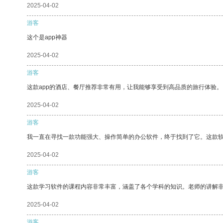
2025-04-02
游客
这个是app神器
2025-04-02
游客
这款app的酒店、餐厅推荐非常有用，让我能够享受到高品质的旅行体验。
2025-04-02
游客
我一直在寻找一款功能强大、操作简单的办公软件，终于找到了它。这款
2025-04-02
游客
这款学习软件的课程内容非常丰富，涵盖了各个学科的知识。老师的讲解
2025-04-02
游客