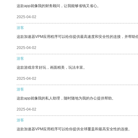
这款app就像我的财务顾问，让我能够省钱又省心。
2025-04-02
游客
这款加速器VPM应用程序可以给你提供最高速度和安全性的连接，并帮助
2025-04-02
游客
这款游戏非常好玩，画面精美，玩法丰富。
2025-04-02
游客
这款app就像我的私人助理，随时随地为我的办公提供帮助。
2025-04-02
游客
这款加速器VPM应用程序可以给你提供全球覆盖和最高安全性的连接。