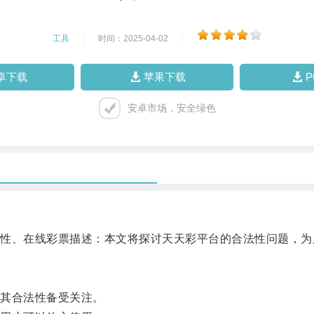
工具
|
时间：2025-04-02
|
卓下载
苹果下载
安卓市场，安全绿色
、在线彩票描述：本文将探讨天天彩平台的合法性问题，为
其合法性备受关注。