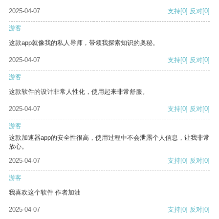
2025-04-07
支持
[0]
反对
[0]
游客
这款app就像我的私人导师，带领我探索知识的奥秘。
2025-04-07
支持
[0]
反对
[0]
游客
这款软件的设计非常人性化，使用起来非常舒服。
2025-04-07
支持
[0]
反对
[0]
游客
这款加速器app的安全性很高，使用过程中不会泄露个人信息，让我非常
放心。
2025-04-07
支持
[0]
反对
[0]
游客
我喜欢这个软件 作者加油
2025-04-07
支持
[0]
反对
[0]