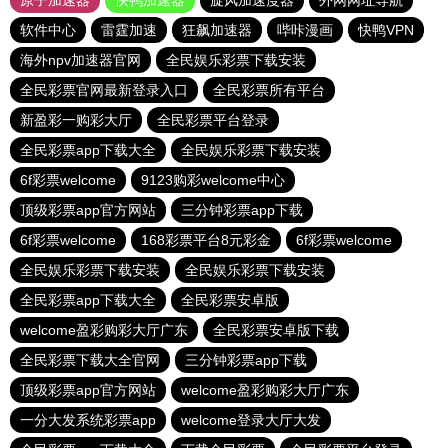
原子加速器
快鸭加速器
旋风加速度器
外网网址导航
软件中心
雷霆加速
狂飙加速器
哔咔漫画
快鸭VPN
海外npv加速器官网
全民娱乐彩票下载安装
全民彩票官网最新登录入口
全民彩票所有平台
新盈彩一购彩大厅
全民彩票平台登录
全民彩票app下载大全
全民娱乐彩票下载安装
6f彩票welcome
9123购彩welcome中心
顶级彩票app官方网站
三分钟彩票app下载
6f彩票welcome
168彩票平台8元彩金
6f彩票welcome
全民娱乐彩票下载安装
全民娱乐彩票下载安装
全民彩票app下载大全
全民彩票安卓版
welcome盈彩购彩大厅广东
全民彩票安卓版下载
全民彩票下载大全官网
三分钟彩票app下载
顶级彩票app官方网站
welcome盈彩购彩大厅广东
一分大发系统彩票app
welcome登录大厅大发