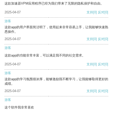
这款加速器VPM应用程序已经为我们带来了无限的隐私保护和自由。
2025-04-07
支持
[0]
反对
[0]
游客
这款app的用户界面简洁明了，使用起来非常容易上手，让我能够快速熟
悉操作。
2025-04-07
支持
[0]
反对
[0]
游客
这款app的功能非常丰富，可以满足我不同的社交需求。
2025-04-07
支持
[0]
反对
[0]
游客
这款app的学习氛围很浓厚，能够激励我不断学习，让我能够取得更好的
成绩。
2025-04-07
支持
[0]
反对
[0]
游客
这个软件我非常喜欢