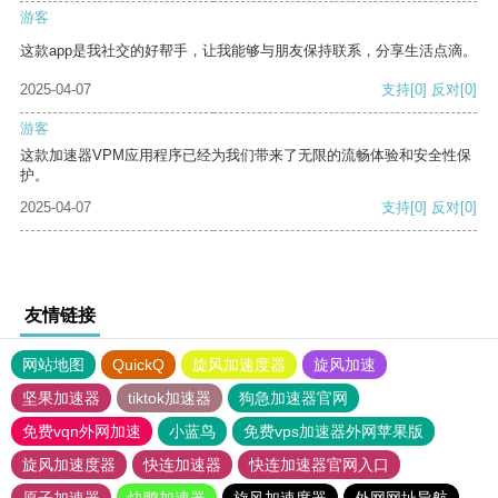
游客
这款app是我社交的好帮手，让我能够与朋友保持联系，分享生活点滴。
2025-04-07
支持
[0]
反对
[0]
游客
这款加速器VPM应用程序已经为我们带来了无限的流畅体验和安全性保
护。
2025-04-07
支持
[0]
反对
[0]
友情链接
网站地图
QuickQ
旋风加速度器
旋风加速
坚果加速器
tiktok加速器
狗急加速器官网
免费vqn外网加速
小蓝鸟
免费vps加速器外网苹果版
旋风加速度器
快连加速器
快连加速器官网入口