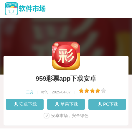
959彩票app下载安卓
工具
|
时间：2025-04-07
|
安卓下载
苹果下载
PC下载
安卓市场，安全绿色