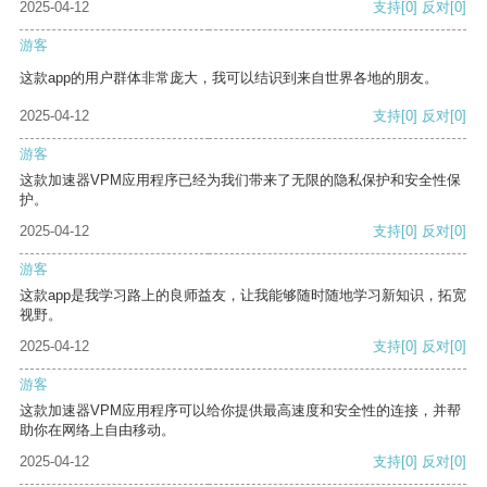
2025-04-12
支持
[0]
反对
[0]
游客
这款app的用户群体非常庞大，我可以结识到来自世界各地的朋友。
2025-04-12
支持
[0]
反对
[0]
游客
这款加速器VPM应用程序已经为我们带来了无限的隐私保护和安全性保
护。
2025-04-12
支持
[0]
反对
[0]
游客
这款app是我学习路上的良师益友，让我能够随时随地学习新知识，拓宽
视野。
2025-04-12
支持
[0]
反对
[0]
游客
这款加速器VPM应用程序可以给你提供最高速度和安全性的连接，并帮
助你在网络上自由移动。
2025-04-12
支持
[0]
反对
[0]