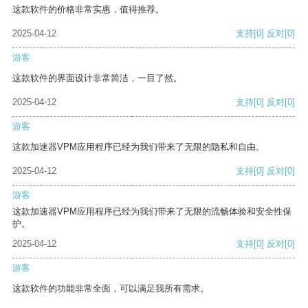
这款软件的价格非常实惠，值得推荐。
2025-04-12
支持
[0]
反对
[0]
游客
这款软件的界面设计非常简洁，一目了然。
2025-04-12
支持
[0]
反对
[0]
游客
这款加速器VPM应用程序已经为我们带来了无限的隐私和自由。
2025-04-12
支持
[0]
反对
[0]
游客
这款加速器VPM应用程序已经为我们带来了无限的流畅体验和安全性保
护。
2025-04-12
支持
[0]
反对
[0]
游客
这款软件的功能非常全面，可以满足我所有需求。