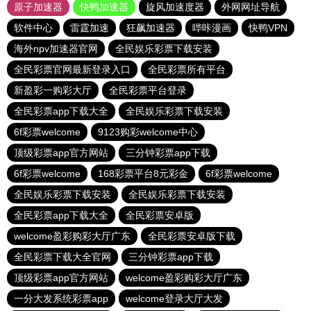
原子加速器
快鸭加速器
旋风加速度器
外网网址导航
软件中心
雷霆加速
狂飙加速器
哔咔漫画
快鸭VPN
海外npv加速器官网
全民娱乐彩票下载安装
全民彩票官网最新登录入口
全民彩票所有平台
新盈彩一购彩大厅
全民彩票平台登录
全民彩票app下载大全
全民娱乐彩票下载安装
6f彩票welcome
9123购彩welcome中心
顶级彩票app官方网站
三分钟彩票app下载
6f彩票welcome
168彩票平台8元彩金
6f彩票welcome
全民娱乐彩票下载安装
全民娱乐彩票下载安装
全民彩票app下载大全
全民彩票安卓版
welcome盈彩购彩大厅广东
全民彩票安卓版下载
全民彩票下载大全官网
三分钟彩票app下载
顶级彩票app官方网站
welcome盈彩购彩大厅广东
一分大发系统彩票app
welcome登录大厅大发