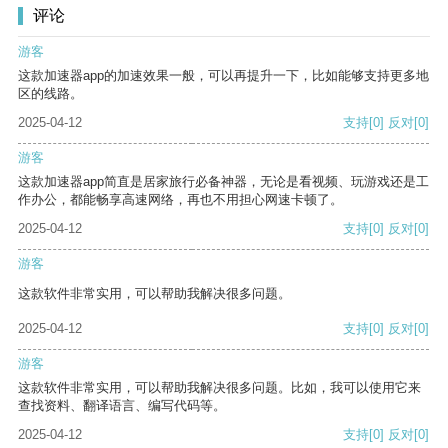
评论
游客
这款加速器app的加速效果一般，可以再提升一下，比如能够支持更多地
区的线路。
2025-04-12
支持
[0]
反对
[0]
游客
这款加速器app简直是居家旅行必备神器，无论是看视频、玩游戏还是工
作办公，都能畅享高速网络，再也不用担心网速卡顿了。
2025-04-12
支持
[0]
反对
[0]
游客
这款软件非常实用，可以帮助我解决很多问题。
2025-04-12
支持
[0]
反对
[0]
游客
这款软件非常实用，可以帮助我解决很多问题。比如，我可以使用它来
查找资料、翻译语言、编写代码等。
2025-04-12
支持
[0]
反对
[0]