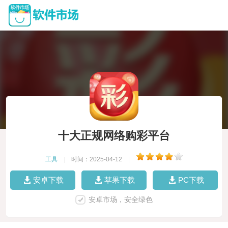
十大正规网络购彩平台
工具
|
时间：2025-04-12
|
安卓下载
苹果下载
PC下载
安卓市场，安全绿色