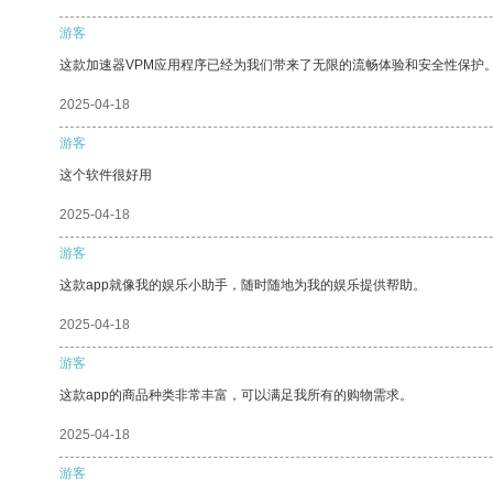
游客
这款加速器VPM应用程序已经为我们带来了无限的流畅体验和安全性保护
2025-04-18
游客
这个软件很好用
2025-04-18
游客
这款app就像我的娱乐小助手，随时随地为我的娱乐提供帮助。
2025-04-18
游客
这款app的商品种类非常丰富，可以满足我所有的购物需求。
2025-04-18
游客