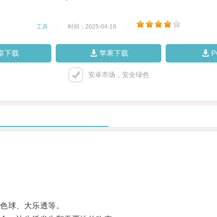
工具
|
时间：2025-04-18
|
卓下载
苹果下载
安卓市场，安全绿色
色球、大乐透等。