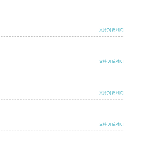
支持
[0]
反对
[0]
支持
[0]
反对
[0]
支持
[0]
反对
[0]
支持
[0]
反对
[0]