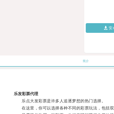
安
简介
乐发彩票代理
乐点大发彩票是许多人追逐梦想的热门选择。
在这里，你可以选择各种不同的彩票玩法，包括双