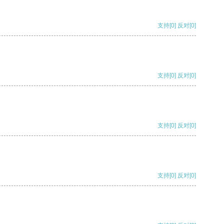
支持
[0]
反对
[0]
支持
[0]
反对
[0]
支持
[0]
反对
[0]
支持
[0]
反对
[0]