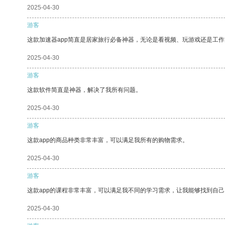
2025-04-30
游客
这款加速器app简直是居家旅行必备神器，无论是看视频、玩游戏还是工
2025-04-30
游客
这款软件简直是神器，解决了我所有问题。
2025-04-30
游客
这款app的商品种类非常丰富，可以满足我所有的购物需求。
2025-04-30
游客
这款app的课程非常丰富，可以满足我不同的学习需求，让我能够找到自
2025-04-30