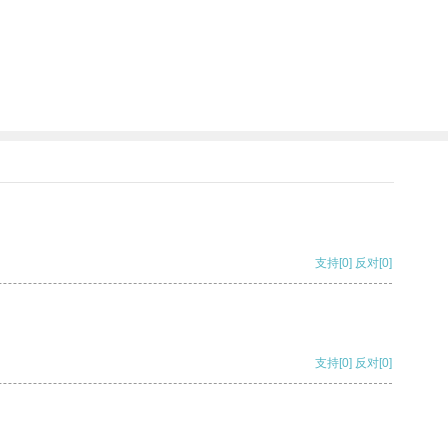
支持
[0]
反对
[0]
支持
[0]
反对
[0]