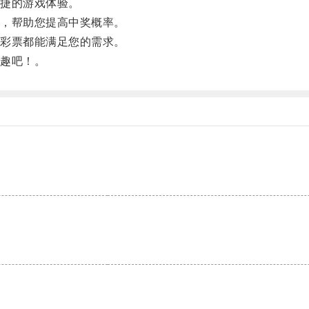
捷的游戏体验。
，帮助您提高中奖概率。
彩票都能满足您的需求。
趣吧！。