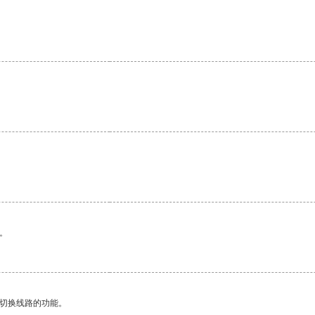
。
动切换线路的功能。