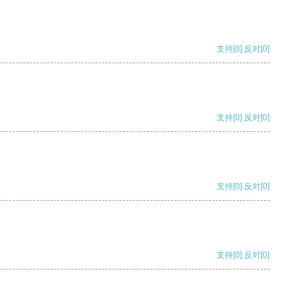
支持
[0]
反对
[0]
支持
[0]
反对
[0]
支持
[0]
反对
[0]
支持
[0]
反对
[0]