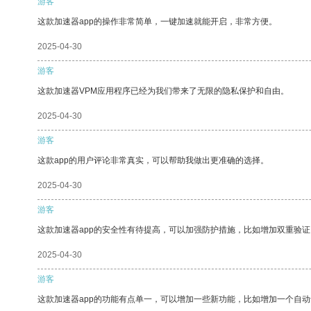
游客
这款加速器app的操作非常简单，一键加速就能开启，非常方便。
2025-04-30
游客
这款加速器VPM应用程序已经为我们带来了无限的隐私保护和自由。
2025-04-30
游客
这款app的用户评论非常真实，可以帮助我做出更准确的选择。
2025-04-30
游客
这款加速器app的安全性有待提高，可以加强防护措施，比如增加双重验证
2025-04-30
游客
这款加速器app的功能有点单一，可以增加一些新功能，比如增加一个自