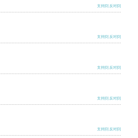
支持
[0]
反对
[0]
支持
[0]
反对
[0]
支持
[0]
反对
[0]
支持
[0]
反对
[0]
支持
[0]
反对
[0]