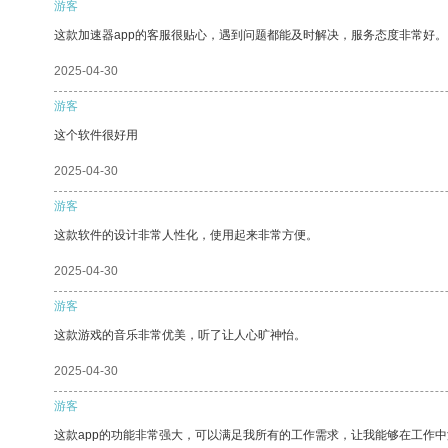
游客
这款加速器app的客服很贴心，遇到问题都能及时解决，服务态度非常好。
2025-04-30
游客
这个软件很好用
2025-04-30
游客
这款软件的设计非常人性化，使用起来非常方便。
2025-04-30
游客
这款游戏的音乐非常优美，听了让人心旷神怡。
2025-04-30
游客
这款app的功能非常强大，可以满足我所有的工作需求，让我能够在工作