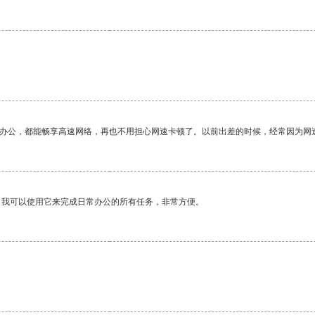
作办公，都能畅享高速网络，再也不用担心网速卡顿了。以前出差的时候，经常因为网
。我可以使用它来完成日常办公的所有任务，非常方便。
。