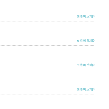
支持
[0]
反对
[0]
支持
[0]
反对
[0]
支持
[0]
反对
[0]
支持
[0]
反对
[0]