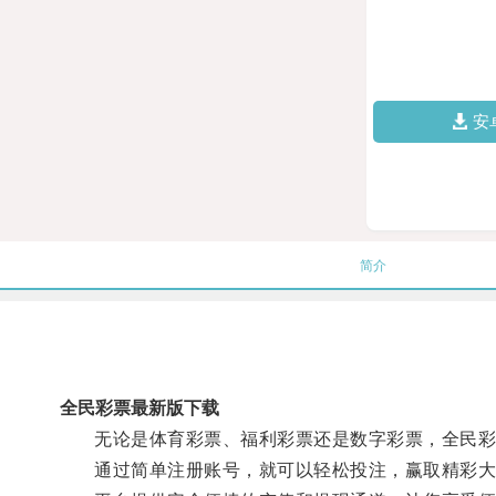
安
简介
全民彩票最新版下载
无论是体育彩票、福利彩票还是数字彩票，全民彩
通过简单注册账号，就可以轻松投注，赢取精彩大