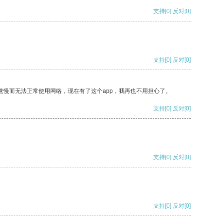
支持
[0]
反对
[0]
支持
[0]
反对
[0]
速慢而无法正常使用网络，现在有了这个app，我再也不用担心了。
支持
[0]
反对
[0]
支持
[0]
反对
[0]
支持
[0]
反对
[0]