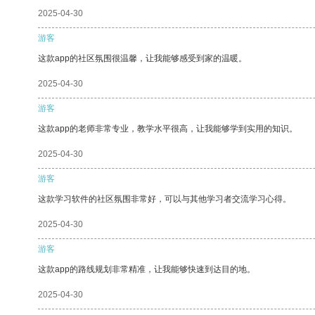
2025-04-30
游客
这款app的社区氛围很温馨，让我能够感受到家的温暖。
2025-04-30
游客
这款app的老师非常专业，教学水平很高，让我能够学到实用的知识。
2025-04-30
游客
这款学习软件的社区氛围非常好，可以与其他学习者交流学习心得。
2025-04-30
游客
这款app的路线规划非常精准，让我能够快速到达目的地。
2025-04-30