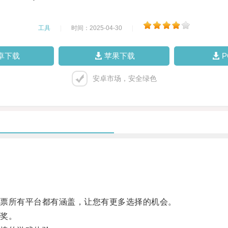
工具
|
时间：2025-04-30
|
卓下载
苹果下载
安卓市场，安全绿色
票所有平台都有涵盖，让您有更多选择的机会。
奖。