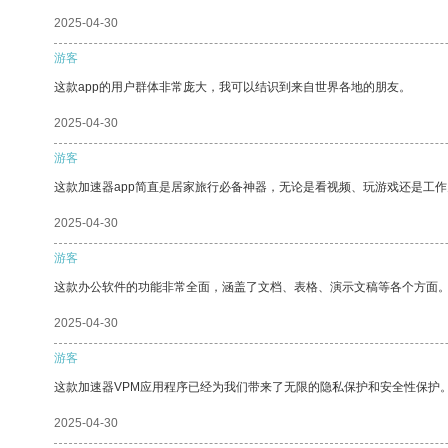
2025-04-30
游客
这款app的用户群体非常庞大，我可以结识到来自世界各地的朋友。
2025-04-30
游客
这款加速器app简直是居家旅行必备神器，无论是看视频、玩游戏还是工
2025-04-30
游客
这款办公软件的功能非常全面，涵盖了文档、表格、演示文稿等各个方面
2025-04-30
游客
这款加速器VPM应用程序已经为我们带来了无限的隐私保护和安全性保护
2025-04-30