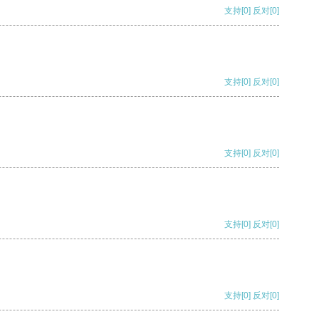
支持
[0]
反对
[0]
支持
[0]
反对
[0]
支持
[0]
反对
[0]
支持
[0]
反对
[0]
支持
[0]
反对
[0]