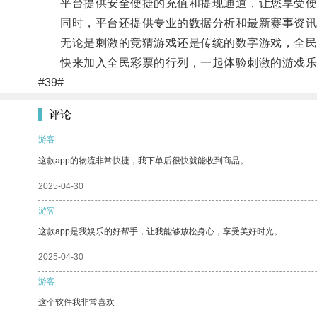
平台提供安全便捷的充值和提现通道，让您享受便
同时，平台还提供专业的数据分析和最新赛事资讯
无论是刺激的竞猜游戏还是传统的数字游戏，全民
快来加入全民彩票的行列，一起体验刺激的游戏乐
#39#
评论
游客
这款app的物流非常快捷，我下单后很快就能收到商品。
2025-04-30
游客
这款app是我娱乐的好帮手，让我能够放松身心，享受美好时光。
2025-04-30
游客
这个软件我非常喜欢