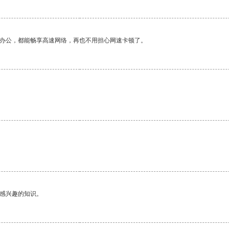
作办公，都能畅享高速网络，再也不用担心网速卡顿了。
己感兴趣的知识。