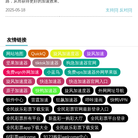
路，从而获得更好的加速效果。
2025-05-18
支持
[0]
反对
[0]
友情链接
网站地图
QuickQ
旋风加速度器
旋风加速
坚果加速器
tiktok加速器
狗急加速器官网
免费vqn外网加速
小蓝鸟
免费vps加速器外网苹果版
旋风加速度器
快连加速器
快连加速器官网入口
原子加速器
快鸭加速器
旋风加速度器
外网网址导航
软件中心
雷霆加速
狂飙加速器
哔咔漫画
快鸭VPN
全民娱乐彩票下载安装
全民彩票官网最新登录入口
全民彩票所有平台
新盈彩一购彩大厅
全民彩票平台登录
全民彩票app下载大全
全民娱乐彩票下载安装
6f彩票welcome
9123购彩welcome中心