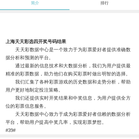
简介
排行
上海天天彩选四开奖号码结果
天天彩数据中心是一个致力于为彩票爱好者提供准确数
据分析和预测的平台。
通过最新的信息技术和大数据分析，我们为用户提供最
精准的彩票数据，助力他们在购买彩票时做出明智的选择。
我们汇集了各种彩票游戏的历史数据和走势分析，帮助
用户更好地制定投注策略。
我们还提供实时开奖结果和中奖信息，为用户提供全方
位的彩票信息服务。
天天彩数据中心致力于成为彩票爱好者信赖的数据分析
平台，帮助用户提高中奖几率，实现彩票梦想。
#39#