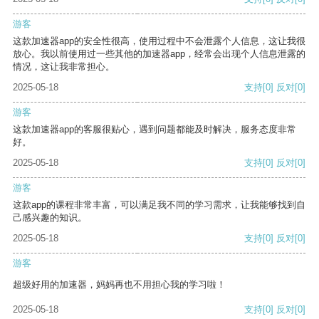
游客
这款加速器app的安全性很高，使用过程中不会泄露个人信息，这让我很
放心。我以前使用过一些其他的加速器app，经常会出现个人信息泄露的
情况，这让我非常担心。
2025-05-18
支持
[0]
反对
[0]
游客
这款加速器app的客服很贴心，遇到问题都能及时解决，服务态度非常
好。
2025-05-18
支持
[0]
反对
[0]
游客
这款app的课程非常丰富，可以满足我不同的学习需求，让我能够找到自
己感兴趣的知识。
2025-05-18
支持
[0]
反对
[0]
游客
超级好用的加速器，妈妈再也不用担心我的学习啦！
2025-05-18
支持
[0]
反对
[0]