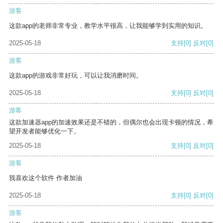
游客
这款app的老师非常专业，教学水平很高，让我能够学到实用的知识。
2025-05-18
支持
[0]
反对
[0]
游客
这款app的游戏非常好玩，可以让我消磨时间。
2025-05-18
支持
[0]
反对
[0]
游客
这款加速器app的加速效果还是不错的，但偶尔也会出现卡顿的情况，希
望开发者能够优化一下。
2025-05-18
支持
[0]
反对
[0]
游客
我喜欢这个软件 作者加油
2025-05-18
支持
[0]
反对
[0]
游客