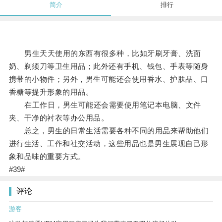
简介
排行
男生天天使用的东西有很多种，比如牙刷牙膏、洗面
奶、剃须刀等卫生用品；此外还有手机、钱包、手表等随身
携带的小物件；另外，男生可能还会使用香水、护肤品、口
香糖等提升形象的用品。
在工作日，男生可能还会需要使用笔记本电脑、文件
夹、干净的衬衣等办公用品。
总之，男生的日常生活需要各种不同的用品来帮助他们
进行生活、工作和社交活动，这些用品也是男生展现自己形
象和品味的重要方式。
#39#
评论
游客