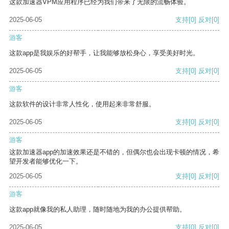
这款加速器VPM应用程序已经为我们带来了无限的流畅体验。
2025-06-05
支持
[0]
反对
[0]
游客
这款app是我娱乐的好帮手，让我能够放松身心，享受美好时光。
2025-06-05
支持
[0]
反对
[0]
游客
这款软件的设计非常人性化，使用起来非常舒服。
2025-06-05
支持
[0]
反对
[0]
游客
这款加速器app的加速效果还是不错的，但偶尔也会出现卡顿的情况，希
望开发者能够优化一下。
2025-06-05
支持
[0]
反对
[0]
游客
这款app就像我的私人助理，随时随地为我的办公提供帮助。
2025-06-05
支持
[0]
反对
[0]