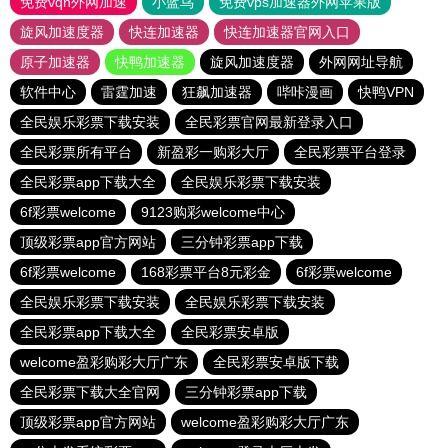
免费vqn外网加速
小蓝鸟
免费vps加速器外网苹果版
旋风加速度器
快连加速器
快连加速器官网入口
原子加速器
快鸭加速器
旋风加速度器
外网网址导航
软件中心
雷霆加速
狂飙加速器
哔咔漫画
快鸭VPN
全民娱乐彩票下载安装
全民彩票官网最新登录入口
全民彩票所有平台
新盈彩一购彩大厅
全民彩票平台登录
全民彩票app下载大全
全民娱乐彩票下载安装
6f彩票welcome
9123购彩welcome中心
顶级彩票app官方网站
三分钟彩票app下载
6f彩票welcome
168彩票平台8元彩金
6f彩票welcome
全民娱乐彩票下载安装
全民娱乐彩票下载安装
全民彩票app下载大全
全民彩票安卓版
welcome盈彩购彩大厅广东
全民彩票安卓版下载
全民彩票下载大全官网
三分钟彩票app下载
顶级彩票app官方网站
welcome盈彩购彩大厅广东