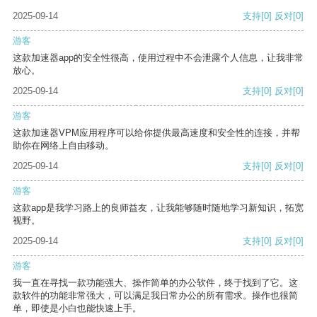
2025-09-14
支持
[0]
反对
[0]
游客
这款加速器app的安全性很高，使用过程中不会泄露个人信息，让我非常
放心。
2025-09-14
支持
[0]
反对
[0]
游客
这款加速器VPM应用程序可以给你提供最高速度和安全性的连接，并帮
助你在网络上自由移动。
2025-09-14
支持
[0]
反对
[0]
游客
这款app是我学习路上的良师益友，让我能够随时随地学习新知识，拓宽
视野。
2025-09-14
支持
[0]
反对
[0]
游客
我一直在寻找一款功能强大、操作简单的办公软件，终于找到了它。这
款软件的功能非常强大，可以满足我日常办公的所有需求。操作也很简
单，即使是小白也能快速上手。