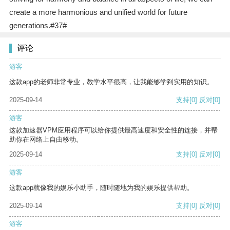
create a more harmonious and unified world for future
generations.#37#
评论
游客
这款app的老师非常专业，教学水平很高，让我能够学到实用的知识。
2025-09-14
支持
[0]
反对
[0]
游客
这款加速器VPM应用程序可以给你提供最高速度和安全性的连接，并帮
助你在网络上自由移动。
2025-09-14
支持
[0]
反对
[0]
游客
这款app就像我的娱乐小助手，随时随地为我的娱乐提供帮助。
2025-09-14
支持
[0]
反对
[0]
游客