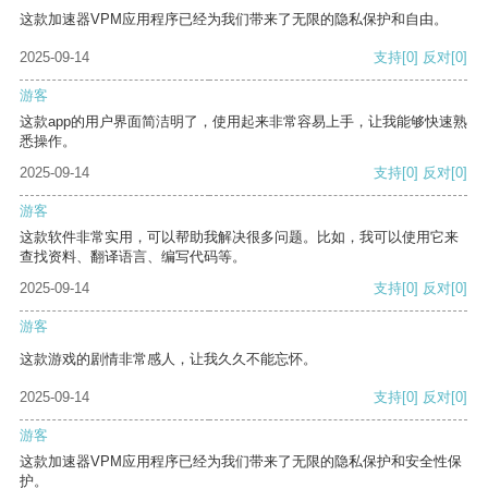
这款加速器VPM应用程序已经为我们带来了无限的隐私保护和自由。
2025-09-14
支持
[0]
反对
[0]
游客
这款app的用户界面简洁明了，使用起来非常容易上手，让我能够快速熟
悉操作。
2025-09-14
支持
[0]
反对
[0]
游客
这款软件非常实用，可以帮助我解决很多问题。比如，我可以使用它来
查找资料、翻译语言、编写代码等。
2025-09-14
支持
[0]
反对
[0]
游客
这款游戏的剧情非常感人，让我久久不能忘怀。
2025-09-14
支持
[0]
反对
[0]
游客
这款加速器VPM应用程序已经为我们带来了无限的隐私保护和安全性保
护。