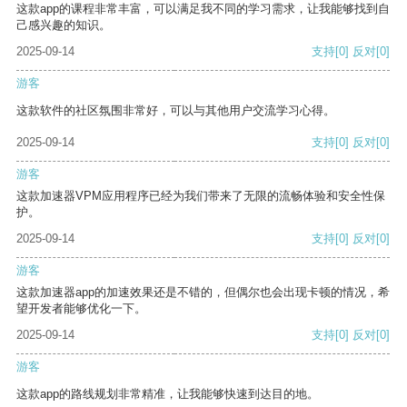
这款app的课程非常丰富，可以满足我不同的学习需求，让我能够找到自
己感兴趣的知识。
2025-09-14
支持
[0]
反对
[0]
游客
这款软件的社区氛围非常好，可以与其他用户交流学习心得。
2025-09-14
支持
[0]
反对
[0]
游客
这款加速器VPM应用程序已经为我们带来了无限的流畅体验和安全性保
护。
2025-09-14
支持
[0]
反对
[0]
游客
这款加速器app的加速效果还是不错的，但偶尔也会出现卡顿的情况，希
望开发者能够优化一下。
2025-09-14
支持
[0]
反对
[0]
游客
这款app的路线规划非常精准，让我能够快速到达目的地。