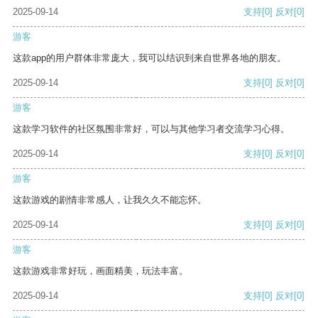
2025-09-14
支持
[0]
反对
[0]
游客
这款app的用户群体非常庞大，我可以结识到来自世界各地的朋友。
2025-09-14
支持
[0]
反对
[0]
游客
这款学习软件的社区氛围非常好，可以与其他学习者交流学习心得。
2025-09-14
支持
[0]
反对
[0]
游客
这款游戏的剧情非常感人，让我久久不能忘怀。
2025-09-14
支持
[0]
反对
[0]
游客
这款游戏非常好玩，画面精美，玩法丰富。
2025-09-14
支持
[0]
反对
[0]