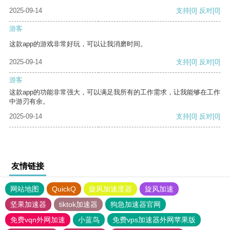
2025-09-14
支持
[0]
反对
[0]
游客
这款app的游戏非常好玩，可以让我消磨时间。
2025-09-14
支持
[0]
反对
[0]
游客
这款app的功能非常强大，可以满足我所有的工作需求，让我能够在工作
中游刃有余。
2025-09-14
支持
[0]
反对
[0]
友情链接
网站地图
QuickQ
旋风加速度器
旋风加速
坚果加速器
tiktok加速器
狗急加速器官网
免费vqn外网加速
小蓝鸟
免费vps加速器外网苹果版