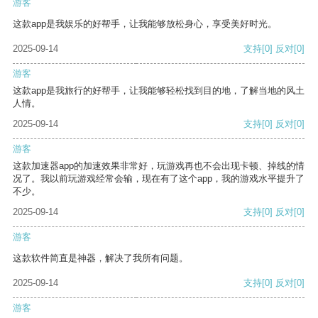
游客
这款app是我娱乐的好帮手，让我能够放松身心，享受美好时光。
2025-09-14
支持
[0]
反对
[0]
游客
这款app是我旅行的好帮手，让我能够轻松找到目的地，了解当地的风土
人情。
2025-09-14
支持
[0]
反对
[0]
游客
这款加速器app的加速效果非常好，玩游戏再也不会出现卡顿、掉线的情
况了。我以前玩游戏经常会输，现在有了这个app，我的游戏水平提升了
不少。
2025-09-14
支持
[0]
反对
[0]
游客
这款软件简直是神器，解决了我所有问题。
2025-09-14
支持
[0]
反对
[0]
游客