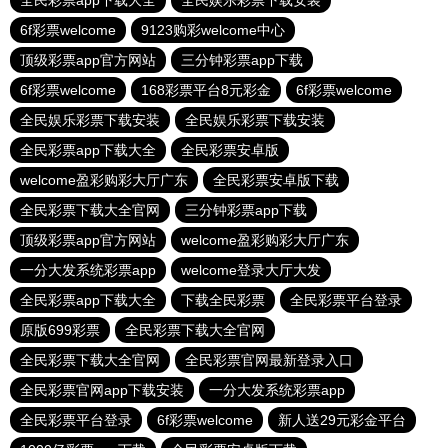
全民彩票app下载大全
全民娱乐彩票下载安装
6f彩票welcome
9123购彩welcome中心
顶级彩票app官方网站
三分钟彩票app下载
6f彩票welcome
168彩票平台8元彩金
6f彩票welcome
全民娱乐彩票下载安装
全民娱乐彩票下载安装
全民彩票app下载大全
全民彩票安卓版
welcome盈彩购彩大厅广东
全民彩票安卓版下载
全民彩票下载大全官网
三分钟彩票app下载
顶级彩票app官方网站
welcome盈彩购彩大厅广东
一分大发系统彩票app
welcome登录大厅大发
全民彩票app下载大全
下载全民彩票
全民彩票平台登录
原版699彩票
全民彩票下载大全官网
全民彩票下载大全官网
全民彩票官网最新登录入口
全民彩票官网app下载安装
一分大发系统彩票app
全民彩票平台登录
6f彩票welcome
新人送29元彩金平台