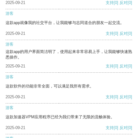
2025-09-21
支持
[0]
反对
[0]
游客
这款app就像我的社交平台，让我能够与志同道合的朋友一起交流。
2025-09-21
支持
[0]
反对
[0]
游客
这款app的用户界面简洁明了，使用起来非常容易上手，让我能够快速熟
悉操作。
2025-09-21
支持
[0]
反对
[0]
游客
这款软件的功能非常全面，可以满足我所有需求。
2025-09-21
支持
[0]
反对
[0]
游客
这款加速器VPM应用程序已经为我们带来了无限的流畅体验。
2025-09-21
支持
[0]
反对
[0]