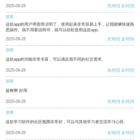
2025-09-28
支持
[0]
反对
[0]
游客
这款app的用户界面简洁明了，使用起来非常容易上手，让我能够快速熟
悉操作。我不用看说明书，就可以轻松使用这款app。
2025-09-28
支持
[0]
反对
[0]
游客
这款app的功能非常丰富，可以满足我不同的社交需求。
2025-09-28
支持
[0]
反对
[0]
游客
超棒啊 好用
2025-09-28
支持
[0]
反对
[0]
游客
这款学习软件的社区氛围非常好，可以与其他学习者交流学习心得。
2025-09-28
支持
[0]
反对
[0]