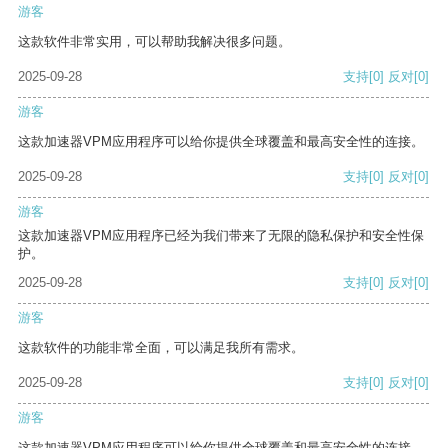
游客
这款软件非常实用，可以帮助我解决很多问题。
2025-09-28
支持
[0]
反对
[0]
游客
这款加速器VPM应用程序可以给你提供全球覆盖和最高安全性的连接。
2025-09-28
支持
[0]
反对
[0]
游客
这款加速器VPM应用程序已经为我们带来了无限的隐私保护和安全性保
护。
2025-09-28
支持
[0]
反对
[0]
游客
这款软件的功能非常全面，可以满足我所有需求。
2025-09-28
支持
[0]
反对
[0]
游客
这款加速器VPM应用程序可以给你提供全球覆盖和最高安全性的连接。