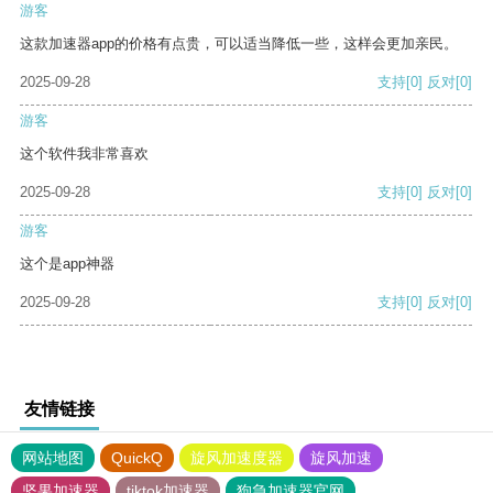
游客
这款加速器app的价格有点贵，可以适当降低一些，这样会更加亲民。
2025-09-28
支持
[0]
反对
[0]
游客
这个软件我非常喜欢
2025-09-28
支持
[0]
反对
[0]
游客
这个是app神器
2025-09-28
支持
[0]
反对
[0]
友情链接
网站地图
QuickQ
旋风加速度器
旋风加速
坚果加速器
tiktok加速器
狗急加速器官网