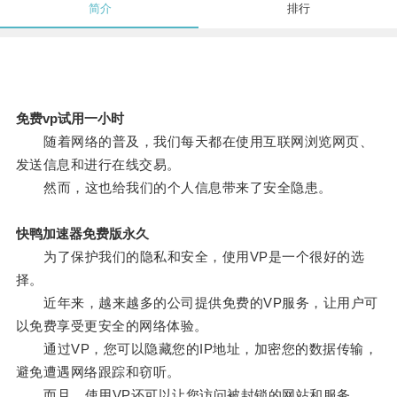
简介
排行
免费vp试用一小时
随着网络的普及，我们每天都在使用互联网浏览网页、
发送信息和进行在线交易。
然而，这也给我们的个人信息带来了安全隐患。
快鸭加速器免费版永久
为了保护我们的隐私和安全，使用VP是一个很好的选
择。
近年来，越来越多的公司提供免费的VP服务，让用户可
以免费享受更安全的网络体验。
通过VP，您可以隐藏您的IP地址，加密您的数据传输，
避免遭遇网络跟踪和窃听。
而且，使用VP还可以让您访问被封锁的网站和服务。