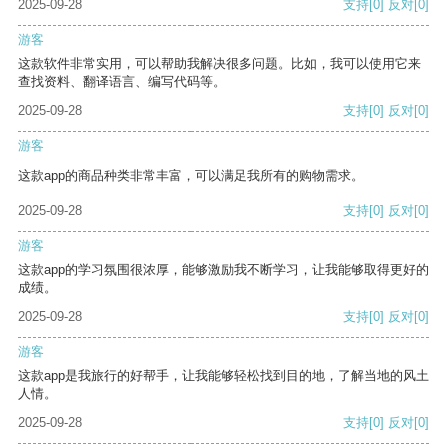
2025-09-28
支持
[0]
反对
[0]
游客
这款软件非常实用，可以帮助我解决很多问题。比如，我可以使用它来
查找资料、翻译语言、编写代码等。
2025-09-28
支持
[0]
反对
[0]
游客
这款app的商品种类非常丰富，可以满足我所有的购物需求。
2025-09-28
支持
[0]
反对
[0]
游客
这款app的学习氛围很浓厚，能够激励我不断学习，让我能够取得更好的
成绩。
2025-09-28
支持
[0]
反对
[0]
游客
这款app是我旅行的好帮手，让我能够轻松找到目的地，了解当地的风土
人情。
2025-09-28
支持
[0]
反对
[0]