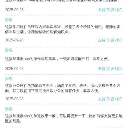
2025-09-28
支持
[0]
反对
[0]
游客
这款学习软件的课程内容非常丰富，涵盖了各个学科的知识。老师的讲
解非常生动，让我能够轻松理解知识点。
2025-09-28
支持
[0]
反对
[0]
游客
这款加速器app的操作非常简单，一键加速就能开启，非常方便。
2025-09-28
支持
[0]
反对
[0]
游客
这款办公软件的功能非常全面，涵盖了文档、表格、演示文稿等各个方
面。我可以使用它来完成日常办公的所有任务，非常方便。
2025-09-28
支持
[0]
反对
[0]
游客
这款加速器app的加速效果一般，可以再提升一下，比如能够支持更多地
区的线路。