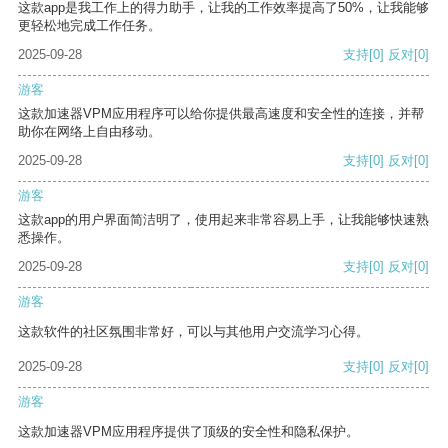
这款app是我工作上的得力助手，让我的工作效率提高了50%，让我能够
更轻松地完成工作任务。
2025-09-28
支持
[0]
反对
[0]
游客
这款加速器VPM应用程序可以给你提供最高速度和安全性的连接，并帮
助你在网络上自由移动。
2025-09-28
支持
[0]
反对
[0]
游客
这款app的用户界面简洁明了，使用起来非常容易上手，让我能够快速熟
悉操作。
2025-09-28
支持
[0]
反对
[0]
游客
这款软件的社区氛围非常好，可以与其他用户交流学习心得。
2025-09-28
支持
[0]
反对
[0]
游客
这款加速器VPM应用程序提供了顶级的安全性和隐私保护。