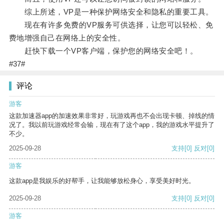
综上所述，VP是一种保护网络安全和隐私的重要工具。
现在有许多免费的VP服务可供选择，让您可以轻松、免
费地增强自己在网络上的安全性。
赶快下载一个VP客户端，保护您的网络安全吧！。
#37#
评论
游客
这款加速器app的加速效果非常好，玩游戏再也不会出现卡顿、掉线的情
况了。我以前玩游戏经常会输，现在有了这个app，我的游戏水平提升了
不少。
2025-09-28
支持
[0]
反对
[0]
游客
这款app是我娱乐的好帮手，让我能够放松身心，享受美好时光。
2025-09-28
支持
[0]
反对
[0]
游客