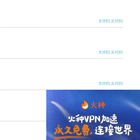
支持
[0]
反对
[0]
支持
[0]
反对
[0]
支持
[0]
反对
[0]
支持
[0]
反对
[0]