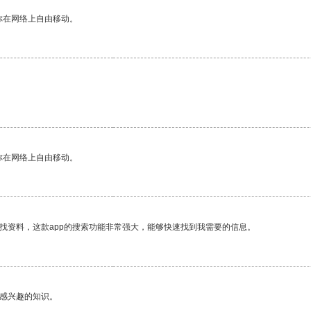
你在网络上自由移动。
你在网络上自由移动。
找资料，这款app的搜索功能非常强大，能够快速找到我需要的信息。
己感兴趣的知识。