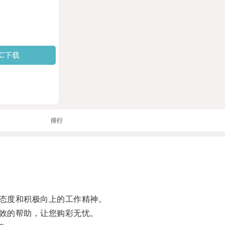
PC下载
排行
态度和积极向上的工作精神。
效的帮助，让您购彩无忧。