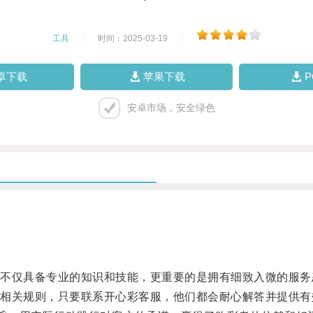
工具
|
时间：2025-03-19
|
卓下载
苹果下载
安卓市场，安全绿色
仅具备专业的知识和技能，更重要的是拥有细致入微的服务
关规则，只要联系开心彩客服，他们都会耐心解答并提供有