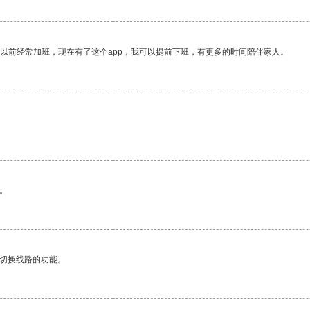
我以前经常加班，现在有了这个app，我可以提前下班，有更多的时间陪伴家人。
。
。
动切换线路的功能。