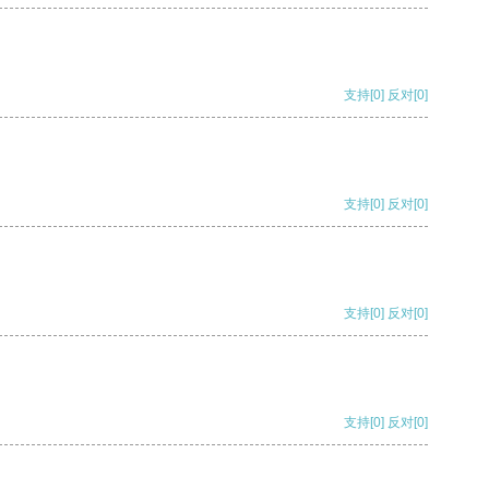
支持
[0]
反对
[0]
支持
[0]
反对
[0]
支持
[0]
反对
[0]
支持
[0]
反对
[0]