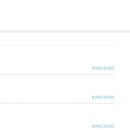
支持
[0]
反对
[0]
支持
[0]
反对
[0]
支持
[0]
反对
[0]