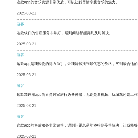
这款app的音乐资源非常优质，可以让我尽情享受音乐的魅力。
2025-03-21
游客
这款软件的售后服务非常好，遇到问题都能得到及时解决。
2025-03-21
游客
这款app是我购物的得力助手，让我能够找到最优惠的价格，买到最合适
2025-03-21
游客
这款加速器app简直是居家旅行必备神器，无论是看视频、玩游戏还是工
2025-03-21
游客
这款app的售后服务非常完善，遇到问题总是能够得到妥善解决，让我能
2025-03-21