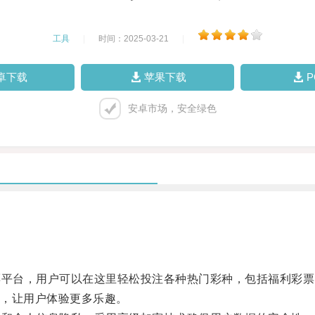
工具
|
时间：2025-03-21
|
卓下载
苹果下载
安卓市场，安全绿色
票平台，用户可以在这里轻松投注各种热门彩种，包括福利彩
，让用户体验更多乐趣。