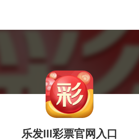
乐发lll彩票官网入口