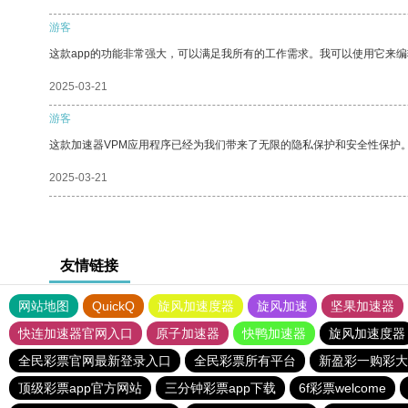
游客
这款app的功能非常强大，可以满足我所有的工作需求。我可以使用它来
2025-03-21
游客
这款加速器VPM应用程序已经为我们带来了无限的隐私保护和安全性保护
2025-03-21
友情链接
网站地图
QuickQ
旋风加速度器
旋风加速
坚果加速器
快连加速器官网入口
原子加速器
快鸭加速器
旋风加速度器
全民彩票官网最新登录入口
全民彩票所有平台
新盈彩一购彩大
顶级彩票app官方网站
三分钟彩票app下载
6f彩票welcome