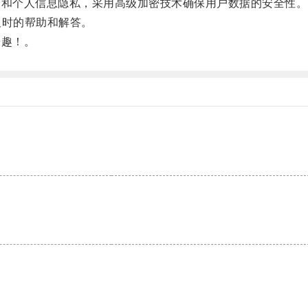
全和个人信息隐私，采用高级加密技术确保用户数据的安全性。
时的帮助和解答。
乐趣！。