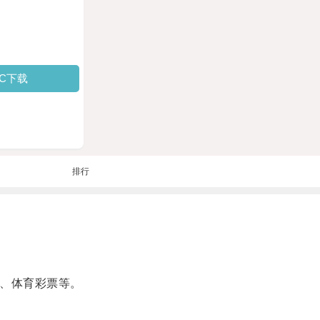
PC下载
排行
票、体育彩票等。