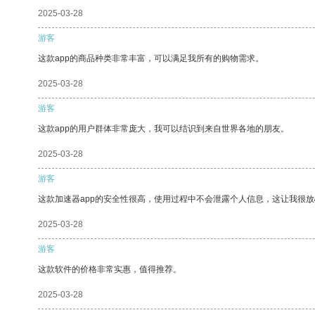
2025-03-28
游客
这款app的商品种类非常丰富，可以满足我所有的购物需求。
2025-03-28
游客
这款app的用户群体非常庞大，我可以结识到来自世界各地的朋友。
2025-03-28
游客
这款加速器app的安全性很高，使用过程中不会泄露个人信息，这让我很
2025-03-28
游客
这款软件的价格非常实惠，值得推荐。
2025-03-28