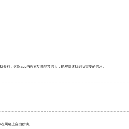
找资料，这款app的搜索功能非常强大，能够快速找到我需要的信息。
。
你在网络上自由移动。