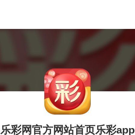
乐彩网官方网站首页乐彩app