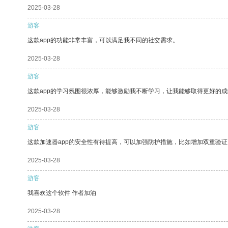
2025-03-28
游客
这款app的功能非常丰富，可以满足我不同的社交需求。
2025-03-28
游客
这款app的学习氛围很浓厚，能够激励我不断学习，让我能够取得更好的成
2025-03-28
游客
这款加速器app的安全性有待提高，可以加强防护措施，比如增加双重验证
2025-03-28
游客
我喜欢这个软件 作者加油
2025-03-28