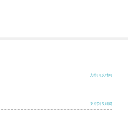
支持
[0]
反对
[0]
支持
[0]
反对
[0]