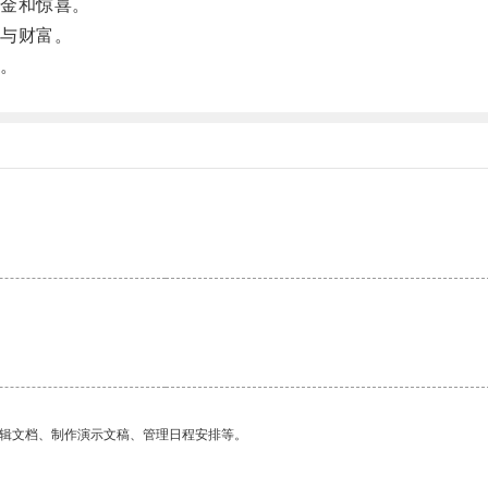
金和惊喜。
与财富。
。
编辑文档、制作演示文稿、管理日程安排等。