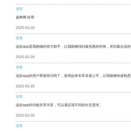
游客
超棒啊 好用
2025-03-28
游客
这款app是我购物的得力助手，让我能够找到最优惠的价格，买到最合适
2025-03-28
游客
这款app的用户界面简洁明了，使用起来非常容易上手，让我能够快速熟
2025-03-28
游客
这款app的功能非常丰富，可以满足我不同的社交需求。
2025-03-28
游客