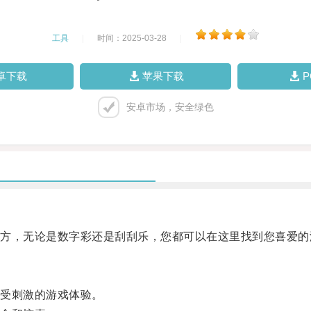
工具
|
时间：2025-03-28
|
卓下载
苹果下载
安卓市场，安全绿色
，无论是数字彩还是刮刮乐，您都可以在这里找到您喜爱的
受刺激的游戏体验。