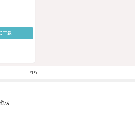
PC下载
排行
游戏。