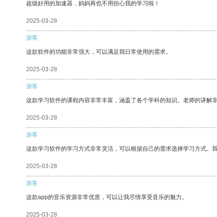
超级好用的加速器，妈妈再也不用担心我的学习啦！
2025-03-28
游客
这款软件的功能非常强大，可以满足我日常使用的需求。
2025-03-28
游客
这款学习软件的课程内容非常丰富，涵盖了各个学科的知识。老师的讲解
2025-03-28
游客
这款学习软件的学习方式非常灵活，可以根据自己的需求选择学习方式。
2025-03-28
游客
这款app的音乐资源非常优质，可以让我尽情享受音乐的魅力。
2025-03-28