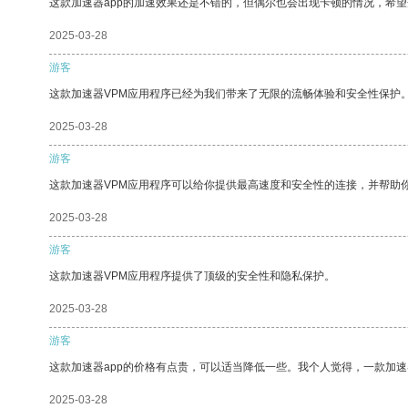
这款加速器app的加速效果还是不错的，但偶尔也会出现卡顿的情况，希
2025-03-28
游客
这款加速器VPM应用程序已经为我们带来了无限的流畅体验和安全性保护
2025-03-28
游客
这款加速器VPM应用程序可以给你提供最高速度和安全性的连接，并帮助
2025-03-28
游客
这款加速器VPM应用程序提供了顶级的安全性和隐私保护。
2025-03-28
游客
这款加速器app的价格有点贵，可以适当降低一些。我个人觉得，一款加速
2025-03-28