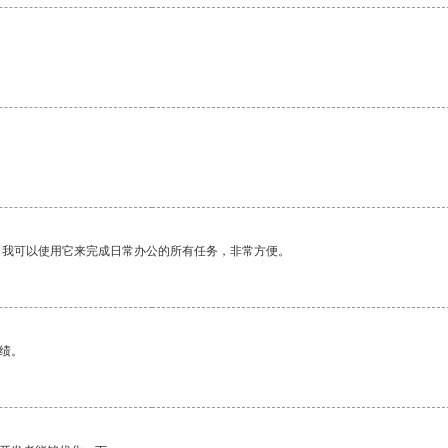
。我可以使用它来完成日常办公的所有任务，非常方便。
绩。