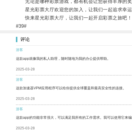
无论是哪种彩票游戏，都有机会让您获得丰厚的奖
星光彩票大厅欢迎您的加入，让我们一起追求幸运
快来星光彩票大厅，让我们一起开启彩票之旅吧！
#39#
评论
游客
这款app就像我的私人助理，随时随地为我的办公提供帮助。
2025-03-28
游客
这款加速器VPM应用程序可以给你提供全球覆盖和最高安全性的连接。
2025-03-28
游客
这款app的功能非常强大，可以满足我所有的工作需求。我可以使用它来
2025-03-28