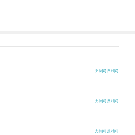
支持
[0]
反对
[0]
支持
[0]
反对
[0]
支持
[0]
反对
[0]