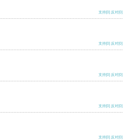
支持
[0]
反对
[0]
支持
[0]
反对
[0]
支持
[0]
反对
[0]
支持
[0]
反对
[0]
支持
[0]
反对
[0]