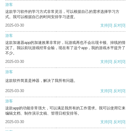
游客
这款学习软件的学习方式非常灵活，可以根据自己的需求选择学习方
式。我可以根据自己的时间安排学习进度。
2025-03-30
支持
[0]
反对
[0]
游客
这款加速器app的加速效果非常好，玩游戏再也不会出现卡顿、掉线的情
况了。我以前玩游戏经常会输，现在有了这个app，我的游戏水平提升了
不少。
2025-03-30
支持
[0]
反对
[0]
游客
这款软件简直是神器，解决了我所有问题。
2025-03-30
支持
[0]
反对
[0]
游客
这款app的功能非常强大，可以满足我所有的工作需求。我可以使用它来
编辑文档、制作演示文稿、管理日程安排等。
2025-03-30
支持
[0]
反对
[0]