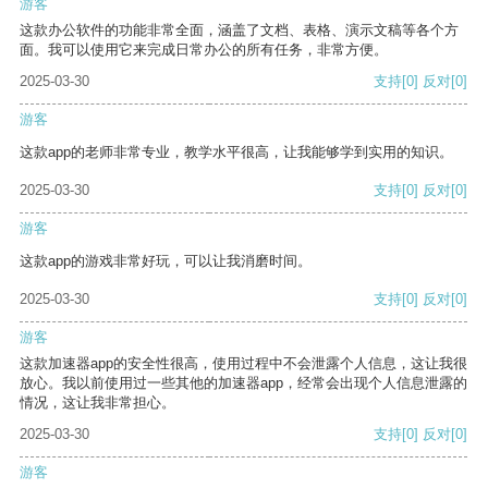
游客
这款办公软件的功能非常全面，涵盖了文档、表格、演示文稿等各个方
面。我可以使用它来完成日常办公的所有任务，非常方便。
2025-03-30
支持
[0]
反对
[0]
游客
这款app的老师非常专业，教学水平很高，让我能够学到实用的知识。
2025-03-30
支持
[0]
反对
[0]
游客
这款app的游戏非常好玩，可以让我消磨时间。
2025-03-30
支持
[0]
反对
[0]
游客
这款加速器app的安全性很高，使用过程中不会泄露个人信息，这让我很
放心。我以前使用过一些其他的加速器app，经常会出现个人信息泄露的
情况，这让我非常担心。
2025-03-30
支持
[0]
反对
[0]
游客