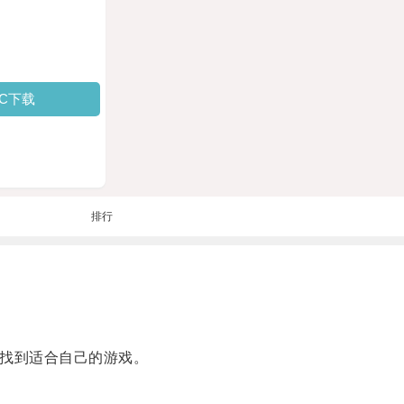
PC下载
排行
里找到适合自己的游戏。