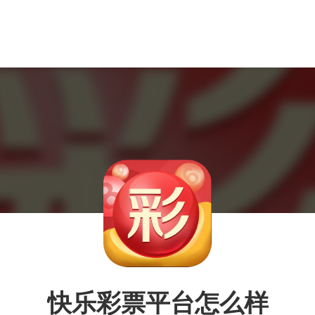
快乐彩票平台怎么样