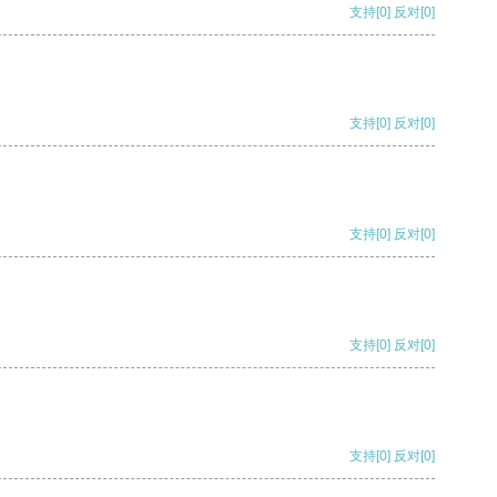
支持
[0]
反对
[0]
支持
[0]
反对
[0]
支持
[0]
反对
[0]
支持
[0]
反对
[0]
支持
[0]
反对
[0]