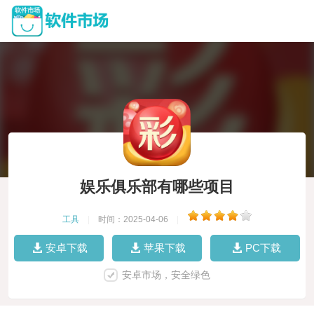
娱乐俱乐部有哪些项目
工具
|
时间：2025-04-06
|
安卓下载
苹果下载
PC下载
安卓市场，安全绿色