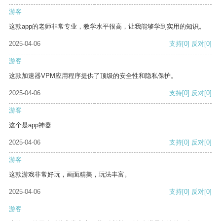
游客
这款app的老师非常专业，教学水平很高，让我能够学到实用的知识。
2025-04-06
支持
[0]
反对
[0]
游客
这款加速器VPM应用程序提供了顶级的安全性和隐私保护。
2025-04-06
支持
[0]
反对
[0]
游客
这个是app神器
2025-04-06
支持
[0]
反对
[0]
游客
这款游戏非常好玩，画面精美，玩法丰富。
2025-04-06
支持
[0]
反对
[0]
游客