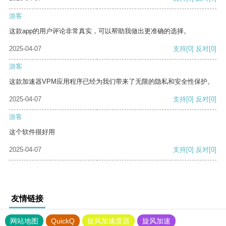
游客
这款app的用户评论非常真实，可以帮助我做出更准确的选择。
2025-04-07
支持
[0]
反对
[0]
游客
这款加速器VPM应用程序已经为我们带来了无限的隐私和安全性保护。
2025-04-07
支持
[0]
反对
[0]
游客
这个软件很好用
2025-04-07
支持
[0]
反对
[0]
友情链接
网站地图
QuickQ
旋风加速度器
旋风加速