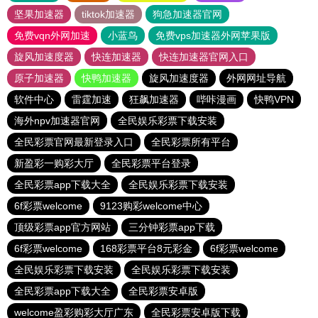
坚果加速器
tiktok加速器
狗急加速器官网
免费vqn外网加速
小蓝鸟
免费vps加速器外网苹果版
旋风加速度器
快连加速器
快连加速器官网入口
原子加速器
快鸭加速器
旋风加速度器
外网网址导航
软件中心
雷霆加速
狂飙加速器
哔咔漫画
快鸭VPN
海外npv加速器官网
全民娱乐彩票下载安装
全民彩票官网最新登录入口
全民彩票所有平台
新盈彩一购彩大厅
全民彩票平台登录
全民彩票app下载大全
全民娱乐彩票下载安装
6f彩票welcome
9123购彩welcome中心
顶级彩票app官方网站
三分钟彩票app下载
6f彩票welcome
168彩票平台8元彩金
6f彩票welcome
全民娱乐彩票下载安装
全民娱乐彩票下载安装
全民彩票app下载大全
全民彩票安卓版
welcome盈彩购彩大厅广东
全民彩票安卓版下载