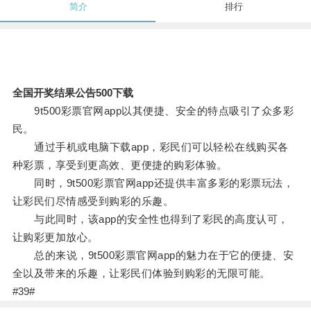
简介
排行
全国开奖结果公告500下载
9t500彩票官网app以其便捷、安全的特点吸引了众多彩
民。
通过手机或电脑下载app，彩民们可以轻松在线购买各
种彩票，享受到更高效、更便捷的购彩体验。
同时，9t500彩票官网app还提供丰富多彩的彩票玩法，
让彩民们尽情感受到购彩的乐趣。
与此同时，该app的安全性也得到了彩民的高度认可，
让购彩更加放心。
总的来说，9t500彩票官网app的魅力在于它的便捷、安
全以及带来的乐趣，让彩民们体验到购彩的无限可能。
#39#