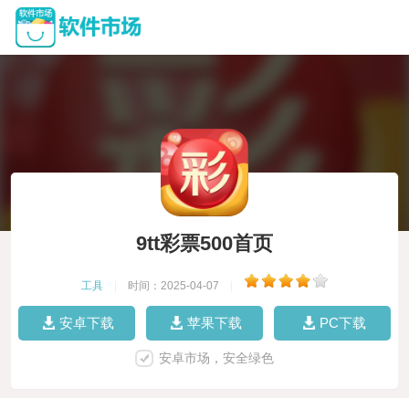
9tt彩票500首页
工具
|
时间：2025-04-07
|
安卓下载
苹果下载
PC下载
安卓市场，安全绿色