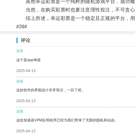
虽然幸运彩票是一个纯粹的随机游戏平台，成功概率
当然，在购买彩票时也要注意理性投注，不可贪心
综上所述，幸运彩票是一个稳定且正规的平台，用
#39#
评论
游客
这个是app神器
2025-04-13
游客
这款软件的界面设计非常简洁，一目了然。
2025-04-13
游客
这款加速器VPM应用程序已经为我们带来了无限的隐私和自由。
2025-04-13