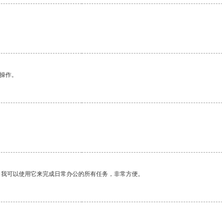
悉操作。
。
。我可以使用它来完成日常办公的所有任务，非常方便。