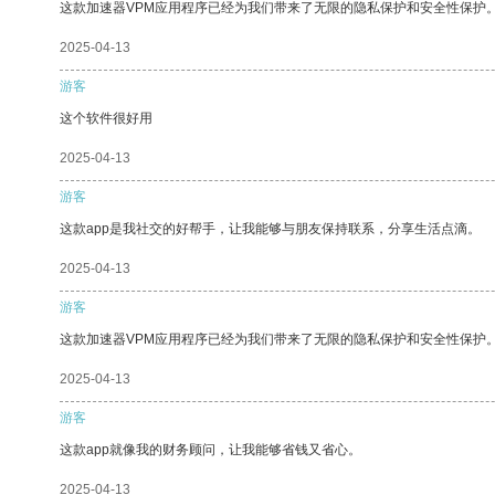
这款加速器VPM应用程序已经为我们带来了无限的隐私保护和安全性保护
2025-04-13
游客
这个软件很好用
2025-04-13
游客
这款app是我社交的好帮手，让我能够与朋友保持联系，分享生活点滴。
2025-04-13
游客
这款加速器VPM应用程序已经为我们带来了无限的隐私保护和安全性保护
2025-04-13
游客
这款app就像我的财务顾问，让我能够省钱又省心。
2025-04-13