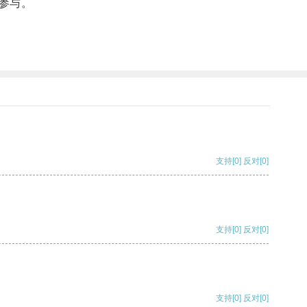
参与。
支持
[0]
反对
[0]
支持
[0]
反对
[0]
支持
[0]
反对
[0]