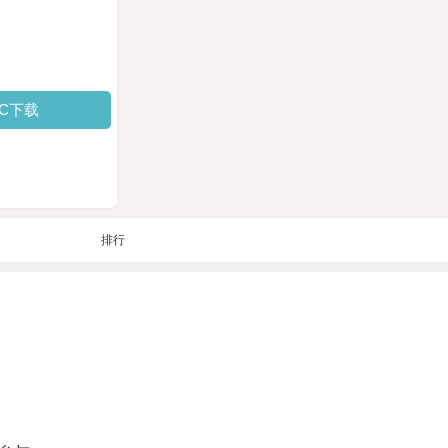
PC下载
排行