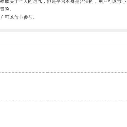
取决于个人的运气，但是平台本身是合法的，用户可以放心
冒险。
户可以放心参与。