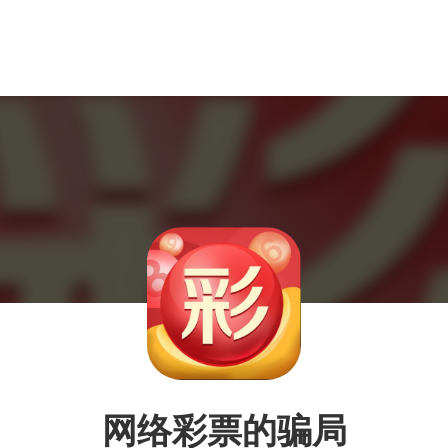
网络彩票的骗局