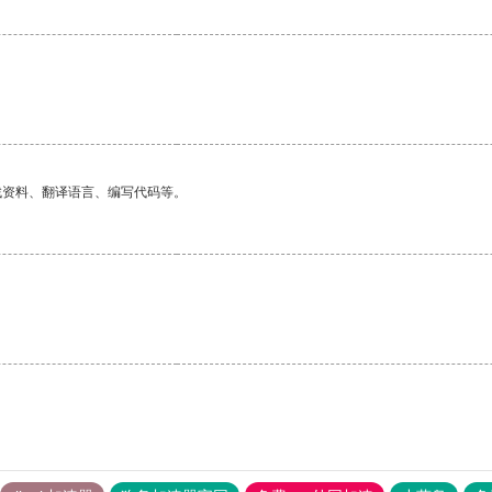
找资料、翻译语言、编写代码等。
。