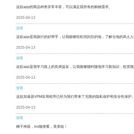
这款app的商品种类非常丰富，可以满足我所有的购物需求。
2025-04-13
游客
这款app是我旅行的好帮手，让我能够轻松找到目的地，了解当地的风土人
2025-04-13
游客
这款app是我学习路上的良师益友，让我能够随时随地学习新知识，拓宽视
2025-04-13
游客
这款加速器VPM应用程序已经为我们带来了无限的隐私保护和安全性保护
2025-04-13
游客
梯子神器，ins随便看，美美哒！