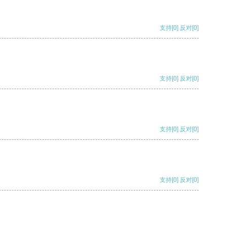
支持
[0]
反对
[0]
支持
[0]
反对
[0]
支持
[0]
反对
[0]
支持
[0]
反对
[0]