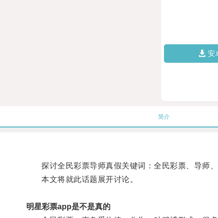
安
简介
探讨全民彩票导师真假关键词：全民彩票、导师、真
本文将就此话题展开讨论。
明星彩票app是不是真的