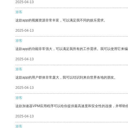
2025-04-13
游客
这款app的视频资源非常丰富，可以满足我不同的娱乐需求。
2025-04-13
游客
这款app的功能非常强大，可以满足我所有的工作需求。我可以使用它来
2025-04-13
游客
这款app的用户群体非常庞大，我可以结识到来自世界各地的朋友。
2025-04-13
游客
这款加速器VPM应用程序可以给你提供最高速度和安全性的连接，并帮助
2025-04-13
游客