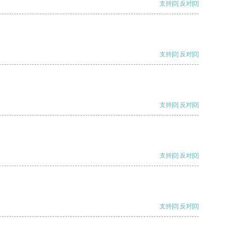
支持
[0]
反对
[0]
支持
[0]
反对
[0]
支持
[0]
反对
[0]
支持
[0]
反对
[0]
支持
[0]
反对
[0]