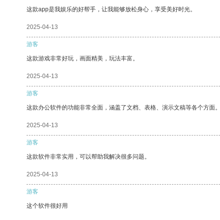
这款app是我娱乐的好帮手，让我能够放松身心，享受美好时光。
2025-04-13
游客
这款游戏非常好玩，画面精美，玩法丰富。
2025-04-13
游客
这款办公软件的功能非常全面，涵盖了文档、表格、演示文稿等各个方面
2025-04-13
游客
这款软件非常实用，可以帮助我解决很多问题。
2025-04-13
游客
这个软件很好用