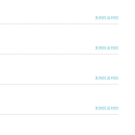
支持
[0]
反对
[0]
支持
[0]
反对
[0]
支持
[0]
反对
[0]
支持
[0]
反对
[0]