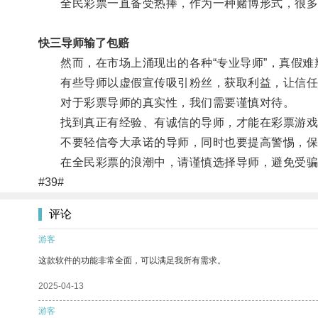
全民彩票一直备受热捧，作为一种赌博形式，很多
快三导师输了包赔
然而，在市场上涌现出的各种“专业导师”，真假难
有些导师以虚假宣传吸引粉丝，获取利益，让信任
对于彩票导师的真实性，我们需要谨慎对待。
找到真正有经验、有诚信的导师，才能在彩票游戏
不要轻信夸大承诺的导师，同时也要提高警惕，保
在全民彩票的浪潮中，请谨慎选择导师，避免受骗
#39#
评论
游客
这款软件的功能非常全面，可以满足我所有需求。
2025-04-13
游客