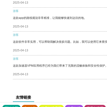
2025-04-13
游客
这款app的路线规划非常精准，让我能够快速到达目的地。
2025-04-13
游客
这款软件非常实用，可以帮助我解决很多问题。比如，我可以使用它来查
2025-04-13
游客
这款加速器VPM应用程序已经为我们带来了无限的流畅体验和安全性保护
2025-04-13
友情链接