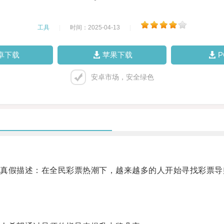
工具
|
时间：2025-04-13
|
卓下载
苹果下载
安卓市场，安全绿色
假描述：在全民彩票热潮下，越来越多的人开始寻找彩票导