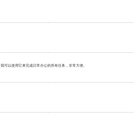
。我可以使用它来完成日常办公的所有任务，非常方便。