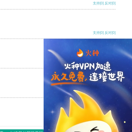
支持
[0]
反对
[0]
支持
[0]
反对
[0]
支持
[0]
反对
[0]
支持
[0]
反对
[0]