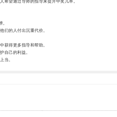
人希望通过导师的指导来提升中奖几率。
辨。
他们的人付出沉重代价。
中获得更多指导和帮助。
护自己的利益。
上当。