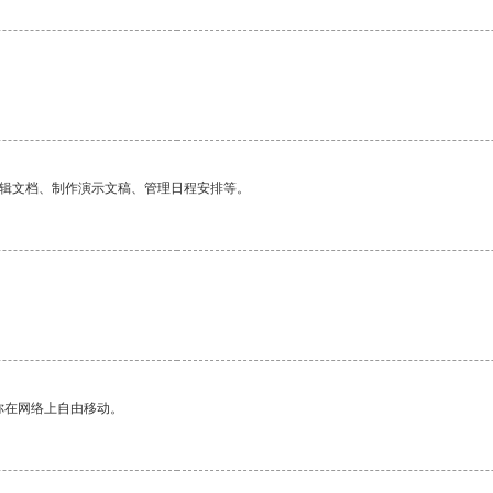
编辑文档、制作演示文稿、管理日程安排等。
你在网络上自由移动。