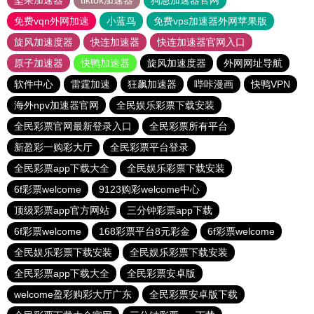
坚果加速器
tiktok加速器
狗急加速器官网
免费vqn外网加速
小蓝鸟
免费vps加速器外网苹果版
旋风加速度器
快连加速器
快连加速器官网入口
原子加速器
快鸭加速器
旋风加速度器
外网网址导航
软件中心
雷霆加速
狂飙加速器
哔咔漫画
快鸭VPN
海外npv加速器官网
全民娱乐彩票下载安装
全民彩票官网最新登录入口
全民彩票所有平台
新盈彩一购彩大厅
全民彩票平台登录
全民彩票app下载大全
全民娱乐彩票下载安装
6f彩票welcome
9123购彩welcome中心
顶级彩票app官方网站
三分钟彩票app下载
6f彩票welcome
168彩票平台8元彩金
6f彩票welcome
全民娱乐彩票下载安装
全民娱乐彩票下载安装
全民彩票app下载大全
全民彩票安卓版
welcome盈彩购彩大厅广东
全民彩票安卓版下载