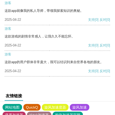
游客
这款app就像我的私人导师，带领我探索知识的奥秘。
2025-04-22
支持
[0]
反对
[0]
游客
这款游戏的剧情非常感人，让我久久不能忘怀。
2025-04-22
支持
[0]
反对
[0]
游客
这款app的用户群体非常庞大，我可以结识到来自世界各地的朋友。
2025-04-22
支持
[0]
反对
[0]
友情链接
网站地图
QuickQ
旋风加速度器
旋风加速