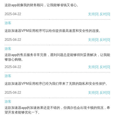
这款app就像我的财务顾问，让我能够省钱又省心。
2025-04-22
支持
[0]
反对
[0]
游客
这款加速器VPM应用程序可以给你提供最高速度和安全性的连接。
2025-04-22
支持
[0]
反对
[0]
游客
这款app的售后服务非常完善，遇到问题总是能够得到妥善解决，让我能
够放心购物。
2025-04-22
支持
[0]
反对
[0]
游客
这款加速器VPM应用程序已经为我们带来了无限的隐私和安全性保护。
2025-04-22
支持
[0]
反对
[0]
游客
这款加速器app的加速效果还是不错的，但偶尔也会出现卡顿的情况，希
望开发者能够优化一下。