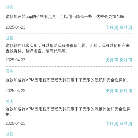
游客
这款加速器app的价格有点贵，可以适当降低一些，这样会更加亲民。
2025-04-23
支持
[0]
反对
[0]
游客
这款软件非常实用，可以帮助我解决很多问题。比如，我可以使用它来
查找资料、翻译语言、编写代码等。
2025-04-23
支持
[0]
反对
[0]
游客
这款加速器VPM应用程序已经为我们带来了无限的隐私和安全性保护。
2025-04-23
支持
[0]
反对
[0]
游客
这款加速器VPM应用程序已经为我们带来了无限的流畅体验和安全性保
护。
2025-04-23
支持
[0]
反对
[0]
游客