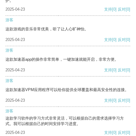
护。
2025-04-23
支持
[0]
反对
[0]
游客
这款游戏的音乐非常优美，听了让人心旷神怡。
2025-04-23
支持
[0]
反对
[0]
游客
这款加速器app的操作非常简单，一键加速就能开启，非常方便。
2025-04-23
支持
[0]
反对
[0]
游客
这款加速器VPM应用程序可以给你提供全球覆盖和最高安全性的连接。
2025-04-23
支持
[0]
反对
[0]
游客
这款学习软件的学习方式非常灵活，可以根据自己的需求选择学习方
式。我可以根据自己的时间安排学习进度。
2025-04-23
支持
[0]
反对
[0]