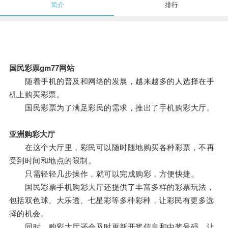
简介
排行
国民彩票gm77网站
随着手机的普及和网络的发展，越来越多的人选择在手
机上购买彩票。
国民彩票为了满足彩民的需求，推出了手机购彩大厅。
亚洲购彩大厅
在这个大厅里，彩民可以随时随地购买各种彩票，不再
受到时间和地点的限制。
只需轻轻几步操作，就可以完成购彩，方便快捷。
国民彩票手机购彩大厅还提供了丰富多样的彩票玩法，
包括双色球、大乐透、七星彩等多种彩种，让彩民有更多选
择的机会。
同时，购彩大厅还会及时更新开奖信息和中奖号码，让