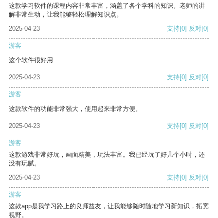
这款学习软件的课程内容非常丰富，涵盖了各个学科的知识。老师的讲
解非常生动，让我能够轻松理解知识点。
2025-04-23
支持
[0]
反对
[0]
游客
这个软件很好用
2025-04-23
支持
[0]
反对
[0]
游客
这款软件的功能非常强大，使用起来非常方便。
2025-04-23
支持
[0]
反对
[0]
游客
这款游戏非常好玩，画面精美，玩法丰富。我已经玩了好几个小时，还
没有玩腻。
2025-04-23
支持
[0]
反对
[0]
游客
这款app是我学习路上的良师益友，让我能够随时随地学习新知识，拓宽
视野。