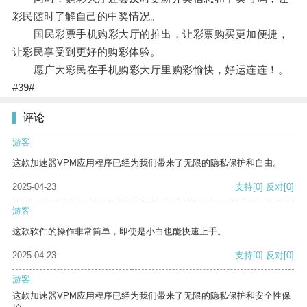
彩民随时了解自己的中奖情况。
国民彩票手机购彩大厅的推出，让彩票购买更加便捷，
让彩民享受到更好的购彩体验。
愿广大彩民在手机购彩大厅里购彩愉快，好运连连！。
#39#
评论
游客
这款加速器VPM应用程序已经为我们带来了无限的隐私保护和自由。
2025-04-23
支持
[0]
反对
[0]
游客
这款软件的操作非常简单，即使是小白也能快速上手。
2025-04-23
支持
[0]
反对
[0]
游客
这款加速器VPM应用程序已经为我们带来了无限的隐私保护和安全性保