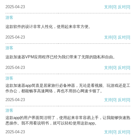
2025-04-23
支持
[0]
反对
[0]
游客
这款软件的设计非常人性化，使用起来非常方便。
2025-04-23
支持
[0]
反对
[0]
游客
这款加速器VPM应用程序已经为我们带来了无限的隐私和自由。
2025-04-23
支持
[0]
反对
[0]
游客
这款加速器app简直是居家旅行必备神器，无论是看视频、玩游戏还是工
作办公，都能畅享高速网络，再也不用担心网速卡顿了。
2025-04-23
支持
[0]
反对
[0]
游客
这款app的用户界面简洁明了，使用起来非常容易上手，让我能够快速熟
悉操作。我不用看说明书，就可以轻松使用这款app。
2025-04-23
支持
[0]
反对
[0]