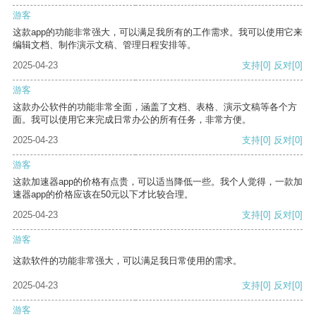
游客
这款app的功能非常强大，可以满足我所有的工作需求。我可以使用它来
编辑文档、制作演示文稿、管理日程安排等。
2025-04-23
支持
[0]
反对
[0]
游客
这款办公软件的功能非常全面，涵盖了文档、表格、演示文稿等各个方
面。我可以使用它来完成日常办公的所有任务，非常方便。
2025-04-23
支持
[0]
反对
[0]
游客
这款加速器app的价格有点贵，可以适当降低一些。我个人觉得，一款加
速器app的价格应该在50元以下才比较合理。
2025-04-23
支持
[0]
反对
[0]
游客
这款软件的功能非常强大，可以满足我日常使用的需求。
2025-04-23
支持
[0]
反对
[0]
游客