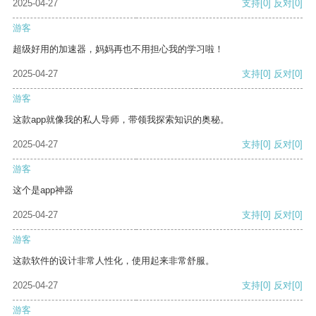
2025-04-27
支持
[0]
反对
[0]
游客
超级好用的加速器，妈妈再也不用担心我的学习啦！
2025-04-27
支持
[0]
反对
[0]
游客
这款app就像我的私人导师，带领我探索知识的奥秘。
2025-04-27
支持
[0]
反对
[0]
游客
这个是app神器
2025-04-27
支持
[0]
反对
[0]
游客
这款软件的设计非常人性化，使用起来非常舒服。
2025-04-27
支持
[0]
反对
[0]
游客