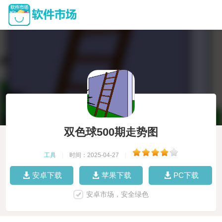
双色球500期走势图
工具
|
时间：2025-04-27
|
安卓下载
苹果下载
PC下载
安卓市场，安全绿色