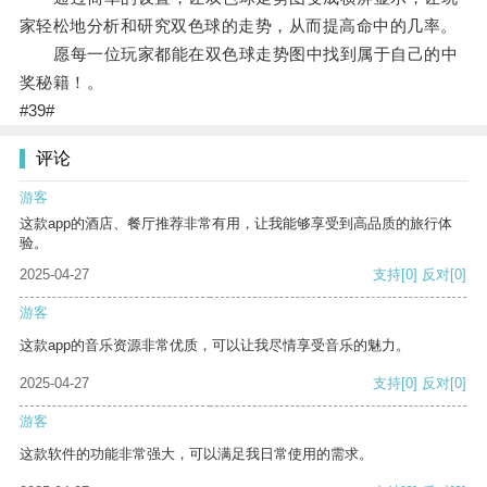
家轻松地分析和研究双色球的走势，从而提高命中的几率。
愿每一位玩家都能在双色球走势图中找到属于自己的中
奖秘籍！。
#39#
评论
游客
这款app的酒店、餐厅推荐非常有用，让我能够享受到高品质的旅行体
验。
2025-04-27
支持
[0]
反对
[0]
游客
这款app的音乐资源非常优质，可以让我尽情享受音乐的魅力。
2025-04-27
支持
[0]
反对
[0]
游客
这款软件的功能非常强大，可以满足我日常使用的需求。