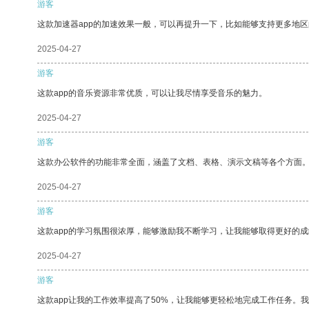
游客
这款加速器app的加速效果一般，可以再提升一下，比如能够支持更多地
2025-04-27
游客
这款app的音乐资源非常优质，可以让我尽情享受音乐的魅力。
2025-04-27
游客
这款办公软件的功能非常全面，涵盖了文档、表格、演示文稿等各个方面
2025-04-27
游客
这款app的学习氛围很浓厚，能够激励我不断学习，让我能够取得更好的成
2025-04-27
游客
这款app让我的工作效率提高了50%，让我能够更轻松地完成工作任务。