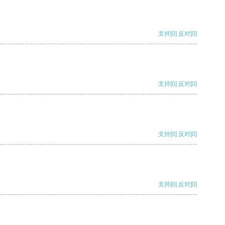
支持
[0]
反对
[0]
支持
[0]
反对
[0]
支持
[0]
反对
[0]
支持
[0]
反对
[0]