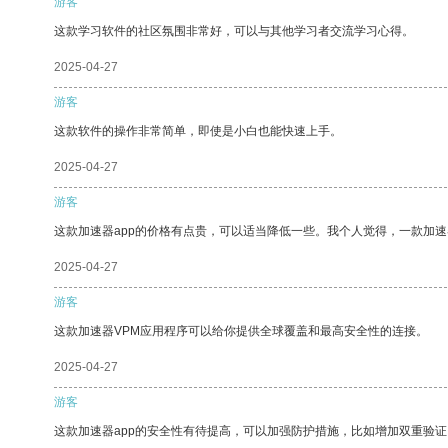
游客
这款学习软件的社区氛围非常好，可以与其他学习者交流学习心得。
2025-04-27
游客
这款软件的操作非常简单，即使是小白也能快速上手。
2025-04-27
游客
这款加速器app的价格有点贵，可以适当降低一些。我个人觉得，一款加速
2025-04-27
游客
这款加速器VPM应用程序可以给你提供全球覆盖和最高安全性的连接。
2025-04-27
游客
这款加速器app的安全性有待提高，可以加强防护措施，比如增加双重验证