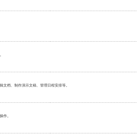
。
编辑文档、制作演示文稿、管理日程安排等。
悉操作。