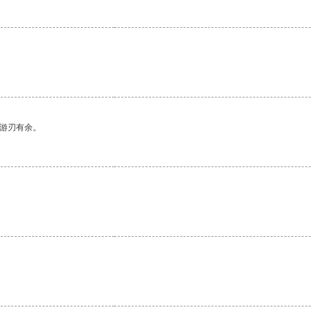
中游刃有余。