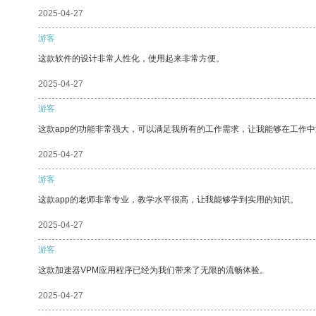
2025-04-27
游客
这款软件的设计非常人性化，使用起来非常方便。
2025-04-27
游客
这款app的功能非常强大，可以满足我所有的工作需求，让我能够在工作
2025-04-27
游客
这款app的老师非常专业，教学水平很高，让我能够学到实用的知识。
2025-04-27
游客
这款加速器VPM应用程序已经为我们带来了无限的流畅体验。
2025-04-27