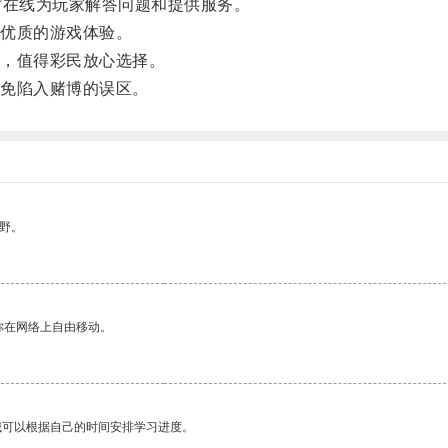
在线为玩家解答问题和提供服务。
优质的游戏体验。
，值得彩民放心选择。
免陷入赌博的误区。
野。
你在网络上自由移动。
我可以根据自己的时间安排学习进度。