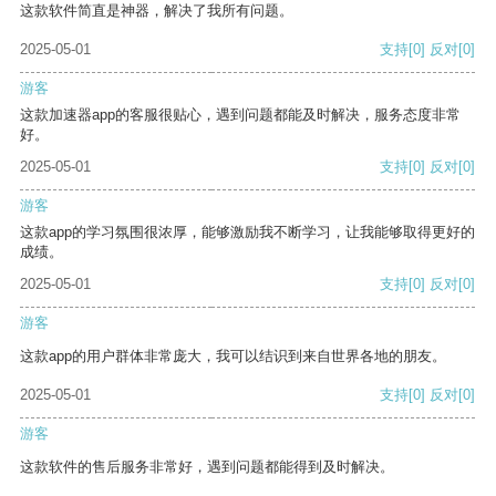
这款软件简直是神器，解决了我所有问题。
2025-05-01
支持
[0]
反对
[0]
游客
这款加速器app的客服很贴心，遇到问题都能及时解决，服务态度非常
好。
2025-05-01
支持
[0]
反对
[0]
游客
这款app的学习氛围很浓厚，能够激励我不断学习，让我能够取得更好的
成绩。
2025-05-01
支持
[0]
反对
[0]
游客
这款app的用户群体非常庞大，我可以结识到来自世界各地的朋友。
2025-05-01
支持
[0]
反对
[0]
游客
这款软件的售后服务非常好，遇到问题都能得到及时解决。