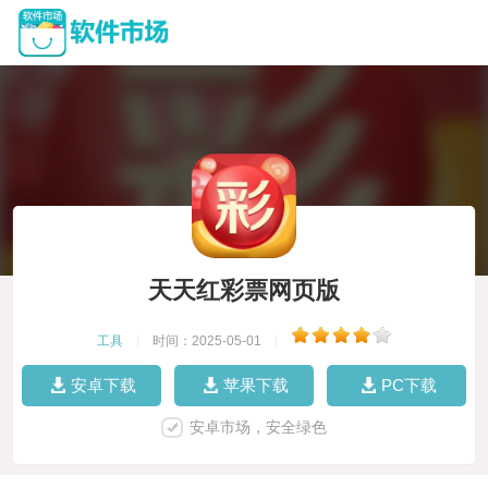
天天红彩票网页版
工具
|
时间：2025-05-01
|
安卓下载
苹果下载
PC下载
安卓市场，安全绿色