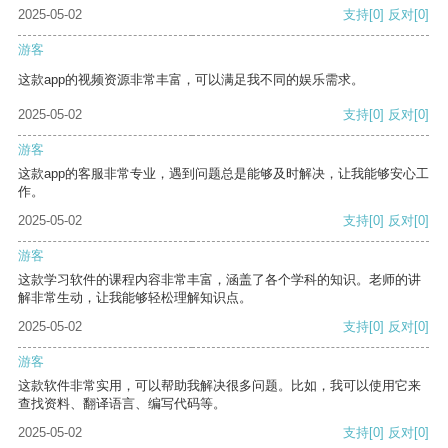
2025-05-02
支持
[0]
反对
[0]
游客
这款app的视频资源非常丰富，可以满足我不同的娱乐需求。
2025-05-02
支持
[0]
反对
[0]
游客
这款app的客服非常专业，遇到问题总是能够及时解决，让我能够安心工
作。
2025-05-02
支持
[0]
反对
[0]
游客
这款学习软件的课程内容非常丰富，涵盖了各个学科的知识。老师的讲
解非常生动，让我能够轻松理解知识点。
2025-05-02
支持
[0]
反对
[0]
游客
这款软件非常实用，可以帮助我解决很多问题。比如，我可以使用它来
查找资料、翻译语言、编写代码等。
2025-05-02
支持
[0]
反对
[0]