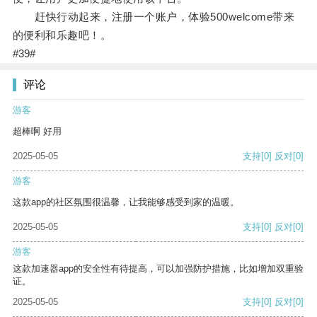
赶快行动起来，注册一个账户，体验500welcome带来
的便利和乐趣吧！。
#39#
评论
游客
超棒啊 好用
2025-05-05
支持
[0]
反对
[0]
游客
这款app的社区氛围很温馨，让我能够感受到家的温暖。
2025-05-05
支持
[0]
反对
[0]
游客
这款加速器app的安全性有待提高，可以加强防护措施，比如增加双重验
证。
2025-05-05
支持
[0]
反对
[0]