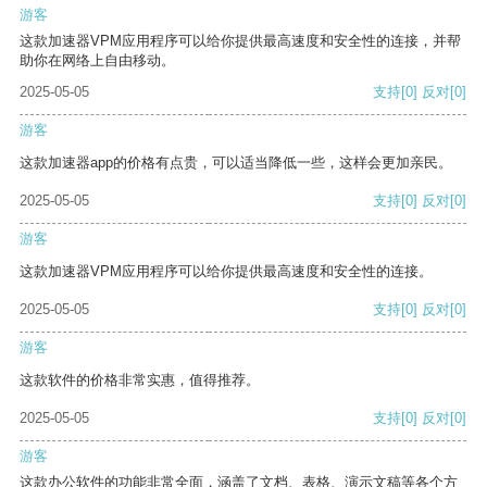
游客
这款加速器VPM应用程序可以给你提供最高速度和安全性的连接，并帮
助你在网络上自由移动。
2025-05-05
支持
[0]
反对
[0]
游客
这款加速器app的价格有点贵，可以适当降低一些，这样会更加亲民。
2025-05-05
支持
[0]
反对
[0]
游客
这款加速器VPM应用程序可以给你提供最高速度和安全性的连接。
2025-05-05
支持
[0]
反对
[0]
游客
这款软件的价格非常实惠，值得推荐。
2025-05-05
支持
[0]
反对
[0]
游客
这款办公软件的功能非常全面，涵盖了文档、表格、演示文稿等各个方