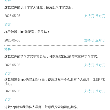
这款软件的设计非常人性化，使用起来非常舒服。
2025-05-05
支持
[0]
反对
[0]
游客
梯子神器，ins随便看，美美哒！
2025-05-05
支持
[0]
反对
[0]
游客
这款软件的学习方式非常灵活，可以根据自己的需求选择学习方式。
2025-05-05
支持
[0]
反对
[0]
游客
这款加速器app的安全性很高，使用过程中不会泄露个人信息，让我非常
放心。
2025-05-05
支持
[0]
反对
[0]
游客
这款app就像我的私人导师，带领我探索知识的奥秘。