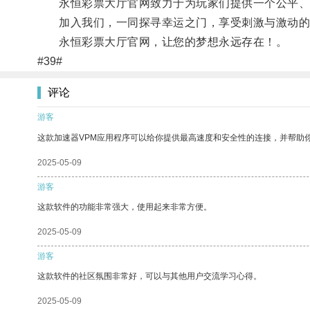
永恒彩票大厅官网致力于为玩家们提供一个公平、
加入我们，一同探寻幸运之门，享受刺激与激动的
永恒彩票大厅官网，让您的梦想永远存在！。
#39#
评论
游客
这款加速器VPM应用程序可以给你提供最高速度和安全性的连接，并帮助
2025-05-09
游客
这款软件的功能非常强大，使用起来非常方便。
2025-05-09
游客
这款软件的社区氛围非常好，可以与其他用户交流学习心得。
2025-05-09