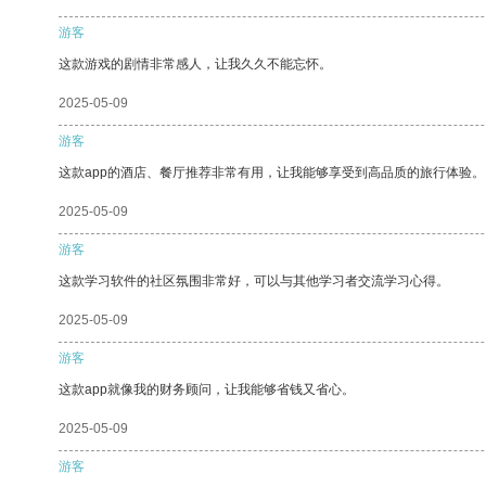
游客
这款游戏的剧情非常感人，让我久久不能忘怀。
2025-05-09
游客
这款app的酒店、餐厅推荐非常有用，让我能够享受到高品质的旅行体验。
2025-05-09
游客
这款学习软件的社区氛围非常好，可以与其他学习者交流学习心得。
2025-05-09
游客
这款app就像我的财务顾问，让我能够省钱又省心。
2025-05-09
游客