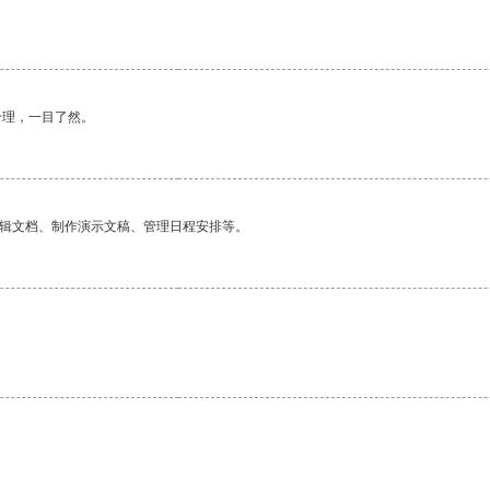
合理，一目了然。
编辑文档、制作演示文稿、管理日程安排等。