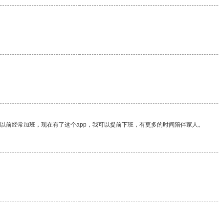
我以前经常加班，现在有了这个app，我可以提前下班，有更多的时间陪伴家人。