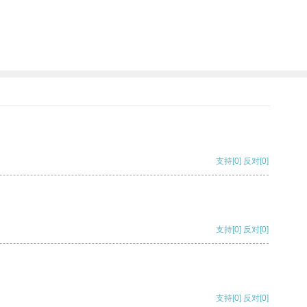
支持
[0]
反对
[0]
支持
[0]
反对
[0]
支持
[0]
反对
[0]