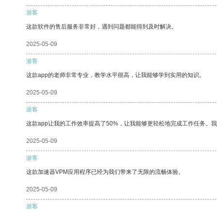
游客
这款软件的售后服务非常好，遇到问题都能得到及时解决。
2025-05-09
游客
这款app的老师非常专业，教学水平很高，让我能够学到实用的知识。
2025-05-09
游客
这款app让我的工作效率提高了50%，让我能够更轻松地完成工作任务。
2025-05-09
游客
这款加速器VPM应用程序已经为我们带来了无限的流畅体验。
2025-05-09
游客