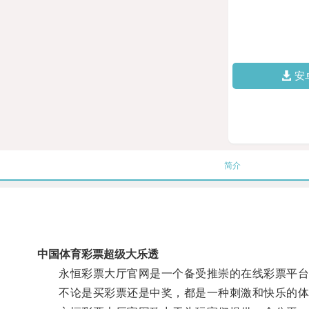
安
简介
中国体育彩票超级大乐透
永恒彩票大厅官网是一个备受推崇的在线彩票平台，
不论是买彩票还是中奖，都是一种刺激和快乐的体