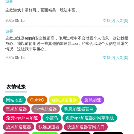
游客
这款游戏非常好玩，画面精美，玩法丰富。
2025-05-15
支持
[0]
反对
[0]
游客
这款加速器app的安全性很高，使用过程中不会泄露个人信息，这让我很
放心。我以前使用过一些其他的加速器app，经常会出现个人信息泄露的
情况，这让我非常担心。
2025-05-15
支持
[0]
反对
[0]
友情链接
网站地图
QuickQ
旋风加速度器
旋风加速
坚果加速器
tiktok加速器
狗急加速器官网
免费vqn外网加速
小蓝鸟
免费vps加速器外网苹果版
旋风加速度器
快连加速器
快连加速器官网入口