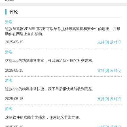
评论
游客
这款加速器VPM应用程序可以给你提供最高速度和安全性的连接，并帮
助你在网络上自由移动。
2025-05-15
支持
[0]
反对
[0]
游客
这款app的功能非常丰富，可以满足我不同的社交需求。
2025-05-15
支持
[0]
反对
[0]
游客
这款app的物流非常快捷，我下单后很快就能收到商品。
2025-05-15
支持
[0]
反对
[0]
游客
这款软件的功能非常强大，使用起来非常方便。