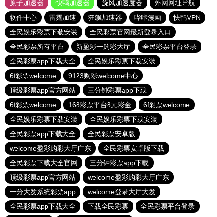
原子加速器
快鸭加速器
旋风加速度器
外网网址导航
软件中心
雷霆加速
狂飙加速器
哔咔漫画
快鸭VPN
全民娱乐彩票下载安装
全民彩票官网最新登录入口
全民彩票所有平台
新盈彩一购彩大厅
全民彩票平台登录
全民彩票app下载大全
全民娱乐彩票下载安装
6f彩票welcome
9123购彩welcome中心
顶级彩票app官方网站
三分钟彩票app下载
6f彩票welcome
168彩票平台8元彩金
6f彩票welcome
全民娱乐彩票下载安装
全民娱乐彩票下载安装
全民彩票app下载大全
全民彩票安卓版
welcome盈彩购彩大厅广东
全民彩票安卓版下载
全民彩票下载大全官网
三分钟彩票app下载
顶级彩票app官方网站
welcome盈彩购彩大厅广东
一分大发系统彩票app
welcome登录大厅大发
全民彩票app下载大全
下载全民彩票
全民彩票平台登录