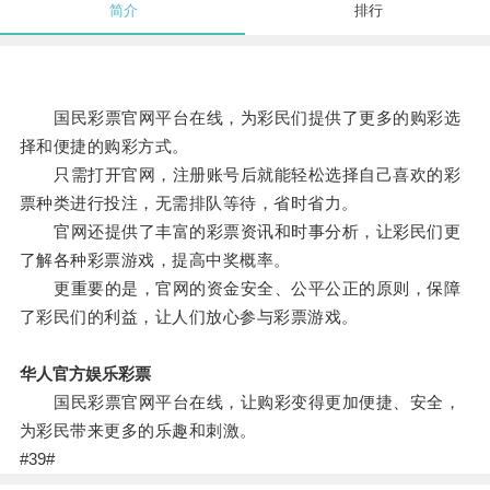
简介
排行
国民彩票官网平台在线，为彩民们提供了更多的购彩选
择和便捷的购彩方式。
只需打开官网，注册账号后就能轻松选择自己喜欢的彩
票种类进行投注，无需排队等待，省时省力。
官网还提供了丰富的彩票资讯和时事分析，让彩民们更
了解各种彩票游戏，提高中奖概率。
更重要的是，官网的资金安全、公平公正的原则，保障
了彩民们的利益，让人们放心参与彩票游戏。
华人官方娱乐彩票
国民彩票官网平台在线，让购彩变得更加便捷、安全，
为彩民带来更多的乐趣和刺激。
#39#