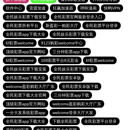
软件中心
雷霆加速
狂飙加速器
哔咔漫画
快鸭VPN
全民娱乐彩票下载安装
全民彩票官网最新登录入口
全民彩票所有平台
新盈彩一购彩大厅
全民彩票平台登录
全民彩票app下载大全
全民娱乐彩票下载安装
6f彩票welcome
9123购彩welcome中心
顶级彩票app官方网站
三分钟彩票app下载
6f彩票welcome
168彩票平台8元彩金
6f彩票welcome
全民娱乐彩票下载安装
全民娱乐彩票下载安装
全民彩票app下载大全
全民彩票安卓版
welcome盈彩购彩大厅广东
全民彩票安卓版下载
全民彩票下载大全官网
三分钟彩票app下载
顶级彩票app官方网站
welcome盈彩购彩大厅广东
一分大发系统彩票app
welcome登录大厅大发
全民彩票app下载大全
下载全民彩票
全民彩票平台登录