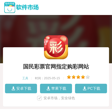
国民彩票官网指定购彩网站
工具
|
时间：2025-05-15
|
安卓下载
苹果下载
PC下载
安卓市场，安全绿色