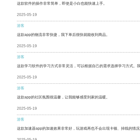
这款软件的操作非常简单，即使是小白也能快速上手。
2025-05-19
游客
这款app的物流非常快捷，我下单后很快就能收到商品。
2025-05-19
游客
这款学习软件的学习方式非常灵活，可以根据自己的需求选择学习方式。
2025-05-19
游客
这款app的社区氛围很温馨，让我能够感受到家的温暖。
2025-05-19
游客
这款加速器app的加速效果非常好，玩游戏再也不会出现卡顿、掉线的情况
2025-05-19