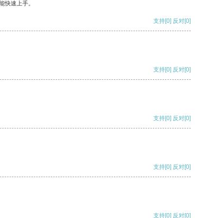
能快速上手。
支持
[0]
反对
[0]
支持
[0]
反对
[0]
支持
[0]
反对
[0]
支持
[0]
反对
[0]
支持
[0]
反对
[0]