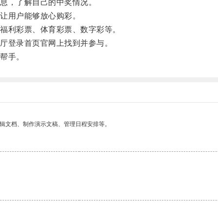
息，了解自己的中奖情况。
让用户能够放心购彩。
福利彩票、体育彩票、数字彩等。
厅登录首页官网上找到并参与。
帮手。
编辑文档、制作演示文稿、管理日程安排等。