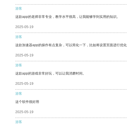
游客
这款app的老师非常专业，教学水平很高，让我能够学到实用的知识。
2025-05-19
游客
这款加速器app的操作有点复杂，可以简化一下，比如将设置页面进行优化
2025-05-19
游客
这款app的游戏非常好玩，可以让我消磨时间。
2025-05-19
游客
这个软件很好用
2025-05-19
游客