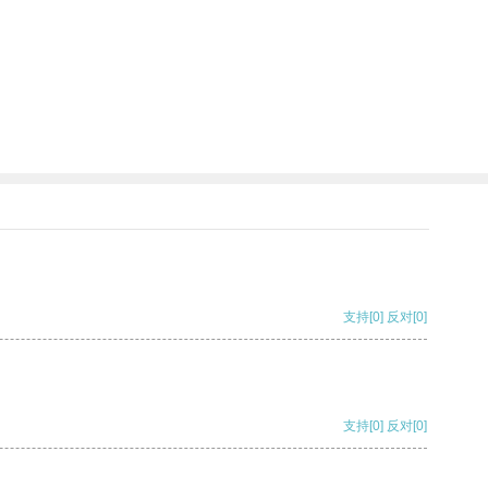
支持
[0]
反对
[0]
支持
[0]
反对
[0]