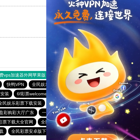
支持
[0]
反对
[0]
费vps加速器外网苹果版
旋风加速度器
快连加速器
快鸭VPN
全民娱乐彩票下载安装
载安装
6f彩票welcome
9123购彩welcome中心
全民娱乐彩票下载安装
全民彩票app下载大全
全民彩票安卓版
me盈彩购彩大厅广东
一分大发系统彩票app
彩票下载大全官网
全民彩票官网最新登录入口
下载
全民彩票安卓版下载
新人送29元彩金平台