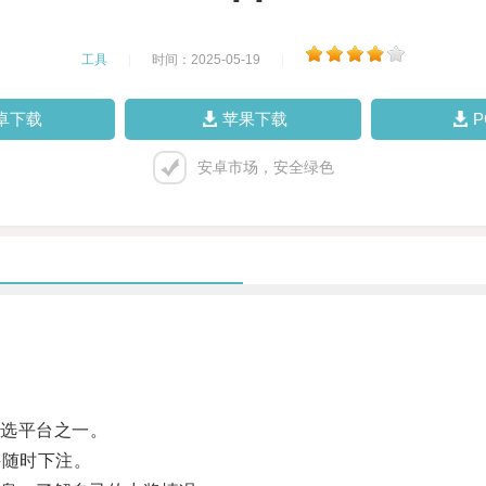
工具
|
时间：2025-05-19
|
卓下载
苹果下载
安卓市场，安全绿色
选平台之一。
随时下注。