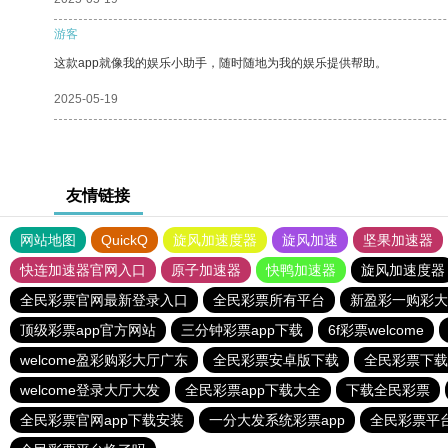
游客
这款app就像我的娱乐小助手，随时随地为我的娱乐提供帮助。
2025-05-19
友情链接
网站地图
QuickQ
旋风加速度器
旋风加速
坚果加速器
快连加速器官网入口
原子加速器
快鸭加速器
旋风加速度器
全民彩票官网最新登录入口
全民彩票所有平台
新盈彩一购彩大
顶级彩票app官方网站
三分钟彩票app下载
6f彩票welcome
welcome盈彩购彩大厅广东
全民彩票安卓版下载
全民彩票下载
welcome登录大厅大发
全民彩票app下载大全
下载全民彩票
全民彩票官网app下载安装
一分大发系统彩票app
全民彩票平