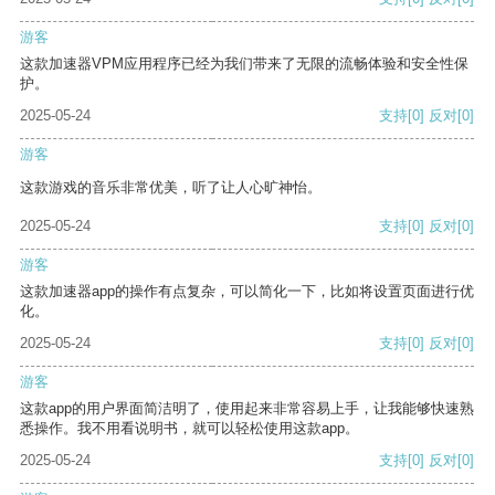
游客
这款加速器VPM应用程序已经为我们带来了无限的流畅体验和安全性保
护。
2025-05-24
支持
[0]
反对
[0]
游客
这款游戏的音乐非常优美，听了让人心旷神怡。
2025-05-24
支持
[0]
反对
[0]
游客
这款加速器app的操作有点复杂，可以简化一下，比如将设置页面进行优
化。
2025-05-24
支持
[0]
反对
[0]
游客
这款app的用户界面简洁明了，使用起来非常容易上手，让我能够快速熟
悉操作。我不用看说明书，就可以轻松使用这款app。
2025-05-24
支持
[0]
反对
[0]