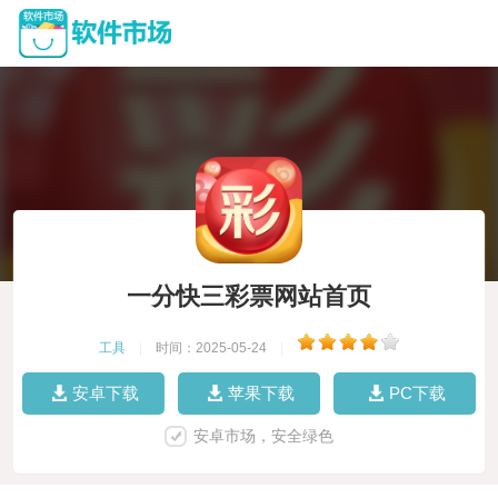
一分快三彩票网站首页
工具
|
时间：2025-05-24
|
安卓下载
苹果下载
PC下载
安卓市场，安全绿色