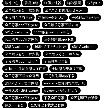
软件中心
雷霆加速
狂飙加速器
哔咔漫画
快鸭VPN
全民娱乐彩票下载安装
全民彩票官网最新登录入口
全民彩票所有平台
新盈彩一购彩大厅
全民彩票平台登录
全民彩票app下载大全
全民娱乐彩票下载安装
6f彩票welcome
9123购彩welcome中心
顶级彩票app官方网站
三分钟彩票app下载
6f彩票welcome
168彩票平台8元彩金
6f彩票welcome
全民娱乐彩票下载安装
全民娱乐彩票下载安装
全民彩票app下载大全
全民彩票安卓版
welcome盈彩购彩大厅广东
全民彩票安卓版下载
全民彩票下载大全官网
三分钟彩票app下载
顶级彩票app官方网站
welcome盈彩购彩大厅广东
一分大发系统彩票app
welcome登录大厅大发
全民彩票app下载大全
下载全民彩票
全民彩票平台登录
原版699彩票
全民彩票下载大全官网