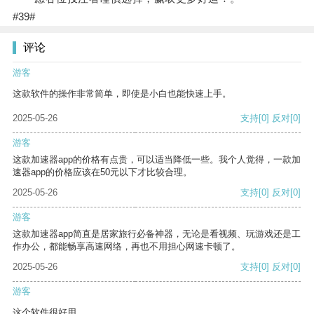
#39#
评论
游客
这款软件的操作非常简单，即使是小白也能快速上手。
2025-05-26
支持
[0]
反对
[0]
游客
这款加速器app的价格有点贵，可以适当降低一些。我个人觉得，一款加
速器app的价格应该在50元以下才比较合理。
2025-05-26
支持
[0]
反对
[0]
游客
这款加速器app简直是居家旅行必备神器，无论是看视频、玩游戏还是工
作办公，都能畅享高速网络，再也不用担心网速卡顿了。
2025-05-26
支持
[0]
反对
[0]
游客
这个软件很好用