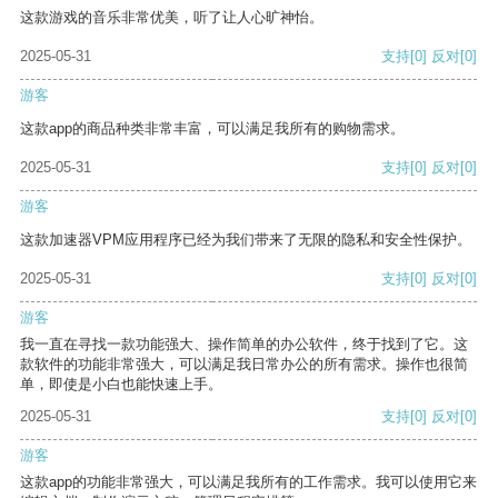
这款游戏的音乐非常优美，听了让人心旷神怡。
2025-05-31
支持
[0]
反对
[0]
游客
这款app的商品种类非常丰富，可以满足我所有的购物需求。
2025-05-31
支持
[0]
反对
[0]
游客
这款加速器VPM应用程序已经为我们带来了无限的隐私和安全性保护。
2025-05-31
支持
[0]
反对
[0]
游客
我一直在寻找一款功能强大、操作简单的办公软件，终于找到了它。这
款软件的功能非常强大，可以满足我日常办公的所有需求。操作也很简
单，即使是小白也能快速上手。
2025-05-31
支持
[0]
反对
[0]
游客
这款app的功能非常强大，可以满足我所有的工作需求。我可以使用它来