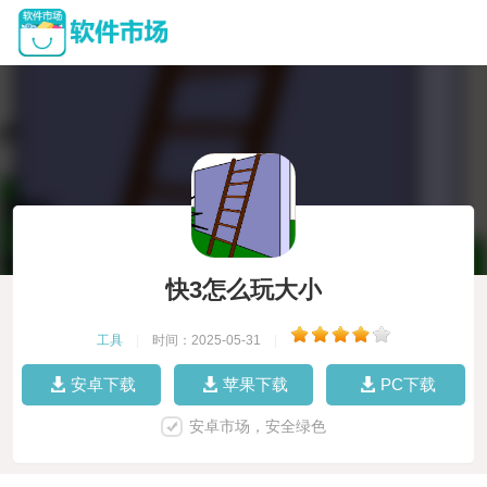
快3怎么玩大小
工具
|
时间：2025-05-31
|
安卓下载
苹果下载
PC下载
安卓市场，安全绿色