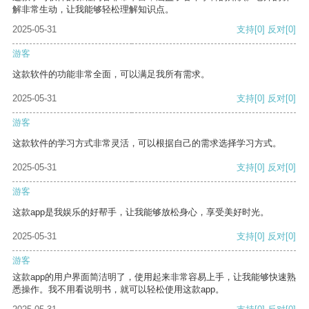
解非常生动，让我能够轻松理解知识点。
2025-05-31
支持
[0]
反对
[0]
游客
这款软件的功能非常全面，可以满足我所有需求。
2025-05-31
支持
[0]
反对
[0]
游客
这款软件的学习方式非常灵活，可以根据自己的需求选择学习方式。
2025-05-31
支持
[0]
反对
[0]
游客
这款app是我娱乐的好帮手，让我能够放松身心，享受美好时光。
2025-05-31
支持
[0]
反对
[0]
游客
这款app的用户界面简洁明了，使用起来非常容易上手，让我能够快速熟
悉操作。我不用看说明书，就可以轻松使用这款app。