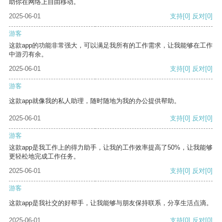
助你在网络上自由移动。
2025-06-01
支持
[0]
反对
[0]
游客
这款app的功能非常强大，可以满足我所有的工作需求，让我能够在工作
中游刃有余。
2025-06-01
支持
[0]
反对
[0]
游客
这款app就像我的私人助理，随时随地为我的办公提供帮助。
2025-06-01
支持
[0]
反对
[0]
游客
这款app是我工作上的得力助手，让我的工作效率提高了50%，让我能够
更轻松地完成工作任务。
2025-06-01
支持
[0]
反对
[0]
游客
这款app是我社交的好帮手，让我能够与朋友保持联系，分享生活点滴。
2025-06-01
支持
[0]
反对
[0]