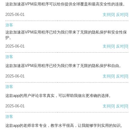
这款加速器VPM应用程序可以给你提供全球覆盖和最高安全性的连接。
2025-06-01
支持
[0]
反对
[0]
游客
这款加速器VPM应用程序已经为我们带来了无限的隐私保护和安全性保
护。
2025-06-01
支持
[0]
反对
[0]
游客
这款加速器VPM应用程序已经为我们带来了无限的隐私保护和自由。
2025-06-01
支持
[0]
反对
[0]
游客
这款app的用户评论非常真实，可以帮助我做出更准确的选择。
2025-06-01
支持
[0]
反对
[0]
游客
这款app的老师非常专业，教学水平很高，让我能够学到实用的知识。