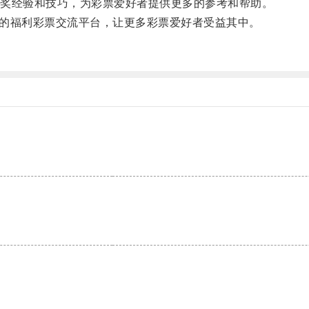
奖经验和技巧，为彩票爱好者提供更多的参考和帮助。
的福利彩票交流平台，让更多彩票爱好者受益其中。