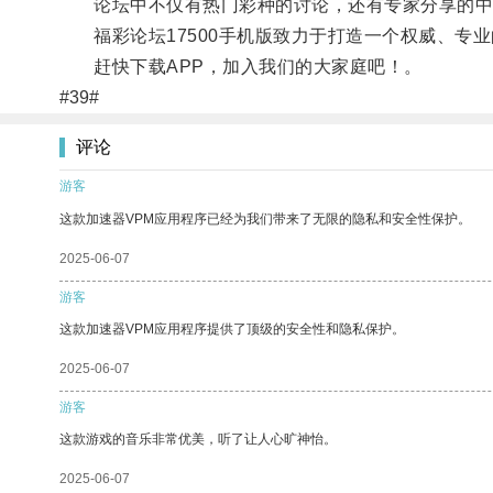
论坛中不仅有热门彩种的讨论，还有专家分享的中
福彩论坛17500手机版致力于打造一个权威、专业
赶快下载APP，加入我们的大家庭吧！。
#39#
评论
游客
这款加速器VPM应用程序已经为我们带来了无限的隐私和安全性保护。
2025-06-07
游客
这款加速器VPM应用程序提供了顶级的安全性和隐私保护。
2025-06-07
游客
这款游戏的音乐非常优美，听了让人心旷神怡。
2025-06-07