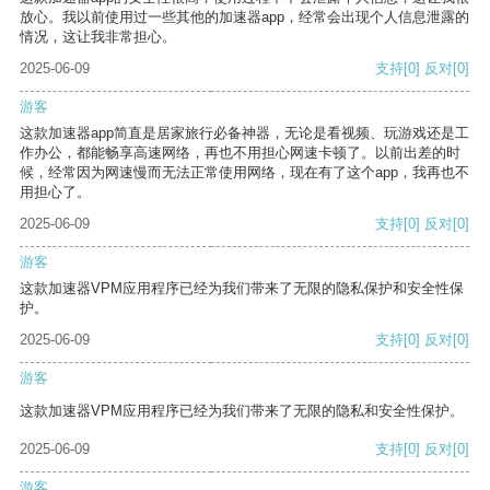
放心。我以前使用过一些其他的加速器app，经常会出现个人信息泄露的
情况，这让我非常担心。
2025-06-09
支持
[0]
反对
[0]
游客
这款加速器app简直是居家旅行必备神器，无论是看视频、玩游戏还是工
作办公，都能畅享高速网络，再也不用担心网速卡顿了。以前出差的时
候，经常因为网速慢而无法正常使用网络，现在有了这个app，我再也不
用担心了。
2025-06-09
支持
[0]
反对
[0]
游客
这款加速器VPM应用程序已经为我们带来了无限的隐私保护和安全性保
护。
2025-06-09
支持
[0]
反对
[0]
游客
这款加速器VPM应用程序已经为我们带来了无限的隐私和安全性保护。
2025-06-09
支持
[0]
反对
[0]
游客