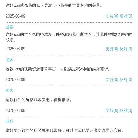
这款app就像我的私人导游，带我领略世界各地的美景。
2025-06-09
支持
[0]
反对
[0]
游客
这款app的学习氛围很浓厚，能够激励我不断学习，让我能够取得更好的
成绩。
2025-06-09
支持
[0]
反对
[0]
游客
这款app的视频资源非常丰富，可以满足我不同的娱乐需求。
2025-06-09
支持
[0]
反对
[0]
游客
这款软件的价格非常实惠，值得推荐。
2025-06-09
支持
[0]
反对
[0]
游客
这款学习软件的社区氛围非常好，可以与其他学习者交流学习心得。