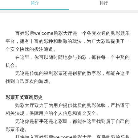
简介
排行
百姓彩票welcome购彩大厅是一个备受欢迎的购彩娱乐
平台，拥有丰富的彩种和刺激的玩法，为广大彩民提供了一
个安全快速的投注通道。
在这里，你可以随时随地参与购彩，抓住每一个中奖的
机会。
无论是传统的福利彩票还是创新的数字彩，都能在这里
找到自己喜欢的游戏。
彩票开奖查询历史
购彩大厅致力于为用户提供优质的购彩体验，严格遵守
相关法规，保障用户的个人信息和资金安全。
无论你是新手还是老彩民，都能在这里找到属于自己的
彩票乐趣。
赶快加入百姓彩票welcome购彩大厅，享受购彩的乐趣