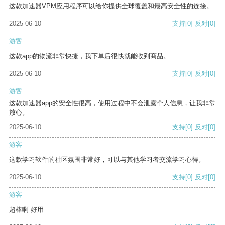
这款加速器VPM应用程序可以给你提供全球覆盖和最高安全性的连接。
2025-06-10
支持
[0]
反对
[0]
游客
这款app的物流非常快捷，我下单后很快就能收到商品。
2025-06-10
支持
[0]
反对
[0]
游客
这款加速器app的安全性很高，使用过程中不会泄露个人信息，让我非常
放心。
2025-06-10
支持
[0]
反对
[0]
游客
这款学习软件的社区氛围非常好，可以与其他学习者交流学习心得。
2025-06-10
支持
[0]
反对
[0]
游客
超棒啊 好用