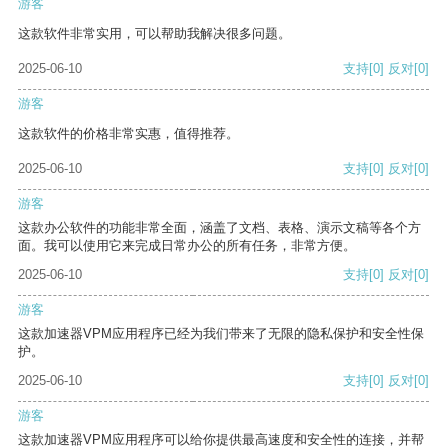
游客
这款软件非常实用，可以帮助我解决很多问题。
2025-06-10
支持
[0]
反对
[0]
游客
这款软件的价格非常实惠，值得推荐。
2025-06-10
支持
[0]
反对
[0]
游客
这款办公软件的功能非常全面，涵盖了文档、表格、演示文稿等各个方
面。我可以使用它来完成日常办公的所有任务，非常方便。
2025-06-10
支持
[0]
反对
[0]
游客
这款加速器VPM应用程序已经为我们带来了无限的隐私保护和安全性保
护。
2025-06-10
支持
[0]
反对
[0]
游客
这款加速器VPM应用程序可以给你提供最高速度和安全性的连接，并帮