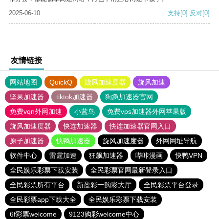
2025-06-10
支持
[0]
反对
[0]
友情链接
网站地图
QuickQ
旋风加速度器
旋风加速
坚果加速器
tiktok加速器
狗急加速器官网
免费vqn外网加速
小蓝鸟
免费vps加速器外网苹果版
旋风加速度器
快连加速器
快连加速器官网入口
原子加速器
快鸭加速器
旋风加速度器
外网网址导航
软件中心
雷霆加速
狂飙加速器
哔咔漫画
快鸭VPN
全民娱乐彩票下载安装
全民彩票官网最新登录入口
全民彩票所有平台
新盈彩一购彩大厅
全民彩票平台登录
全民彩票app下载大全
全民娱乐彩票下载安装
6f彩票welcome
9123购彩welcome中心