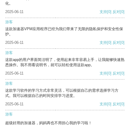
化。
2025-06-11
支持
[0]
反对
[0]
游客
这款加速器VPM应用程序已经为我们带来了无限的隐私保护和安全性保
护。
2025-06-11
支持
[0]
反对
[0]
游客
这款app的用户界面简洁明了，使用起来非常容易上手，让我能够快速熟
悉操作。我不用看说明书，就可以轻松使用这款app。
2025-06-11
支持
[0]
反对
[0]
游客
这款学习软件的学习方式非常灵活，可以根据自己的需求选择学习方
式。我可以根据自己的时间安排学习进度。
2025-06-11
支持
[0]
反对
[0]
游客
超级好用的加速器，妈妈再也不用担心我的学习啦！