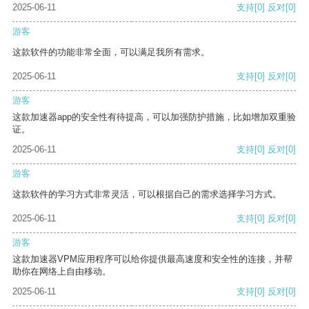
2025-06-11
支持
[0]
反对
[0]
游客
这款软件的功能非常全面，可以满足我所有需求。
2025-06-11
支持
[0]
反对
[0]
游客
这款加速器app的安全性有待提高，可以加强防护措施，比如增加双重验
证。
2025-06-11
支持
[0]
反对
[0]
游客
这款软件的学习方式非常灵活，可以根据自己的需求选择学习方式。
2025-06-11
支持
[0]
反对
[0]
游客
这款加速器VPM应用程序可以给你提供最高速度和安全性的连接，并帮
助你在网络上自由移动。
2025-06-11
支持
[0]
反对
[0]