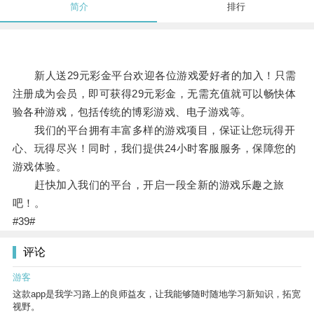
简介
排行
新人送29元彩金平台欢迎各位游戏爱好者的加入！只需
注册成为会员，即可获得29元彩金，无需充值就可以畅快体
验各种游戏，包括传统的博彩游戏、电子游戏等。
我们的平台拥有丰富多样的游戏项目，保证让您玩得开
心、玩得尽兴！同时，我们提供24小时客服服务，保障您的
游戏体验。
赶快加入我们的平台，开启一段全新的游戏乐趣之旅
吧！。
#39#
评论
游客
这款app是我学习路上的良师益友，让我能够随时随地学习新知识，拓宽
视野。