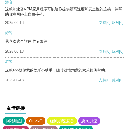
游客
这款加速器VPM应用程序可以给你提供最高速度和安全性的连接，并帮
助你在网络上自由移动。
2025-06-18
支持
[0]
反对
[0]
游客
我喜欢这个软件 作者加油
2025-06-18
支持
[0]
反对
[0]
游客
这款app就像我的娱乐小助手，随时随地为我的娱乐提供帮助。
2025-06-18
支持
[0]
反对
[0]
友情链接
网站地图
QuickQ
旋风加速度器
旋风加速