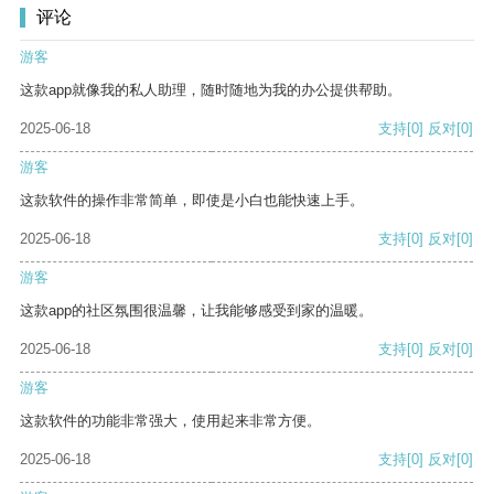
评论
游客
这款app就像我的私人助理，随时随地为我的办公提供帮助。
2025-06-18
支持
[0]
反对
[0]
游客
这款软件的操作非常简单，即使是小白也能快速上手。
2025-06-18
支持
[0]
反对
[0]
游客
这款app的社区氛围很温馨，让我能够感受到家的温暖。
2025-06-18
支持
[0]
反对
[0]
游客
这款软件的功能非常强大，使用起来非常方便。
2025-06-18
支持
[0]
反对
[0]