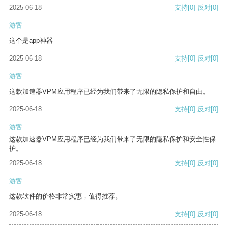
2025-06-18
支持
[0]
反对
[0]
游客
这个是app神器
2025-06-18
支持
[0]
反对
[0]
游客
这款加速器VPM应用程序已经为我们带来了无限的隐私保护和自由。
2025-06-18
支持
[0]
反对
[0]
游客
这款加速器VPM应用程序已经为我们带来了无限的隐私保护和安全性保
护。
2025-06-18
支持
[0]
反对
[0]
游客
这款软件的价格非常实惠，值得推荐。
2025-06-18
支持
[0]
反对
[0]