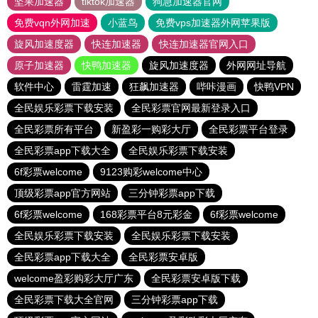
坚果加速器
tiktok加速器
狗急加速器官网
免费vqn外网加速
小蓝鸟
免费vps加速器外网苹果版
旋风加速度器
快连加速器
快连加速器官网入口
原子加速器
快鸭加速器
旋风加速度器
外网网址导航
软件中心
雷霆加速
狂飙加速器
哔咔漫画
快鸭VPN
全民娱乐彩票下载安装
全民彩票官网最新登录入口
全民彩票所有平台
新盈彩一购彩大厅
全民彩票平台登录
全民彩票app下载大全
全民娱乐彩票下载安装
6f彩票welcome
9123购彩welcome中心
顶级彩票app官方网站
三分钟彩票app下载
6f彩票welcome
168彩票平台8元彩金
6f彩票welcome
全民娱乐彩票下载安装
全民娱乐彩票下载安装
全民彩票app下载大全
全民彩票安卓版
welcome盈彩购彩大厅广东
全民彩票安卓版下载
全民彩票下载大全官网
三分钟彩票app下载