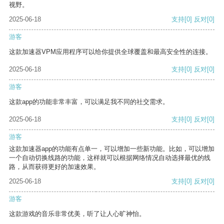
视野。
2025-06-18
支持
[0]
反对
[0]
游客
这款加速器VPM应用程序可以给你提供全球覆盖和最高安全性的连接。
2025-06-18
支持
[0]
反对
[0]
游客
这款app的功能非常丰富，可以满足我不同的社交需求。
2025-06-18
支持
[0]
反对
[0]
游客
这款加速器app的功能有点单一，可以增加一些新功能。比如，可以增加
一个自动切换线路的功能，这样就可以根据网络情况自动选择最优的线
路，从而获得更好的加速效果。
2025-06-18
支持
[0]
反对
[0]
游客
这款游戏的音乐非常优美，听了让人心旷神怡。