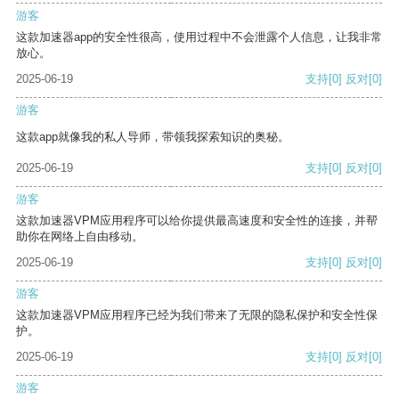
游客
这款加速器app的安全性很高，使用过程中不会泄露个人信息，让我非常
放心。
2025-06-19
支持
[0]
反对
[0]
游客
这款app就像我的私人导师，带领我探索知识的奥秘。
2025-06-19
支持
[0]
反对
[0]
游客
这款加速器VPM应用程序可以给你提供最高速度和安全性的连接，并帮
助你在网络上自由移动。
2025-06-19
支持
[0]
反对
[0]
游客
这款加速器VPM应用程序已经为我们带来了无限的隐私保护和安全性保
护。
2025-06-19
支持
[0]
反对
[0]
游客