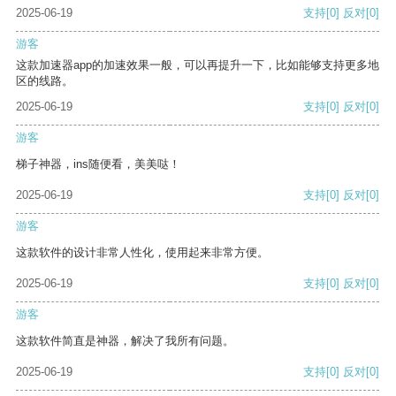
2025-06-19
支持
[0]
反对
[0]
游客
这款加速器app的加速效果一般，可以再提升一下，比如能够支持更多地
区的线路。
2025-06-19
支持
[0]
反对
[0]
游客
梯子神器，ins随便看，美美哒！
2025-06-19
支持
[0]
反对
[0]
游客
这款软件的设计非常人性化，使用起来非常方便。
2025-06-19
支持
[0]
反对
[0]
游客
这款软件简直是神器，解决了我所有问题。
2025-06-19
支持
[0]
反对
[0]