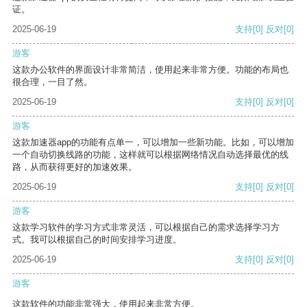
证。
2025-06-19
支持
[0]
反对
[0]
游客
这款办公软件的界面设计非常简洁，使用起来非常方便。功能的布局也
很合理，一目了然。
2025-06-19
支持
[0]
反对
[0]
游客
这款加速器app的功能有点单一，可以增加一些新功能。比如，可以增加
一个自动切换线路的功能，这样就可以根据网络情况自动选择最优的线
路，从而获得更好的加速效果。
2025-06-19
支持
[0]
反对
[0]
游客
这款学习软件的学习方式非常灵活，可以根据自己的需求选择学习方
式。我可以根据自己的时间安排学习进度。
2025-06-19
支持
[0]
反对
[0]
游客
这款软件的功能非常强大，使用起来非常方便。