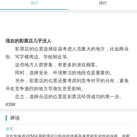
简介
排行
现在的彩票店几乎没人
彩票店的位置选择应该考虑人流量大的地方，比如商业
街、写字楼周边、学校附近等。
这些地方人群密集，有更多的潜在顾客。
同时，选择安全、环境整洁的地段也是重要的。
另外，彩票店的位置还要考虑到竞争对手的分布，避免
开在竞争激烈的地方导致生意受影响。
总之，选择合适的位置是彩票店经营成功的第一步。
#39#
评论
游客
这款加速器VPM应用程序可以给你提供最高速度和安全性的连接，并帮