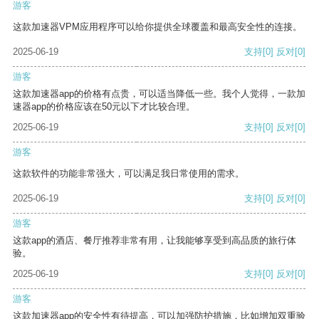
游客
这款加速器VPM应用程序可以给你提供全球覆盖和最高安全性的连接。
2025-06-19
支持
[0]
反对
[0]
游客
这款加速器app的价格有点贵，可以适当降低一些。我个人觉得，一款加
速器app的价格应该在50元以下才比较合理。
2025-06-19
支持
[0]
反对
[0]
游客
这款软件的功能非常强大，可以满足我日常使用的需求。
2025-06-19
支持
[0]
反对
[0]
游客
这款app的酒店、餐厅推荐非常有用，让我能够享受到高品质的旅行体
验。
2025-06-19
支持
[0]
反对
[0]
游客
这款加速器app的安全性有待提高，可以加强防护措施，比如增加双重验