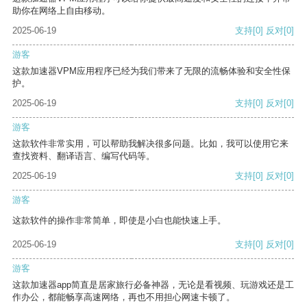
助你在网络上自由移动。
2025-06-19
支持
[0]
反对
[0]
游客
这款加速器VPM应用程序已经为我们带来了无限的流畅体验和安全性保
护。
2025-06-19
支持
[0]
反对
[0]
游客
这款软件非常实用，可以帮助我解决很多问题。比如，我可以使用它来
查找资料、翻译语言、编写代码等。
2025-06-19
支持
[0]
反对
[0]
游客
这款软件的操作非常简单，即使是小白也能快速上手。
2025-06-19
支持
[0]
反对
[0]
游客
这款加速器app简直是居家旅行必备神器，无论是看视频、玩游戏还是工
作办公，都能畅享高速网络，再也不用担心网速卡顿了。