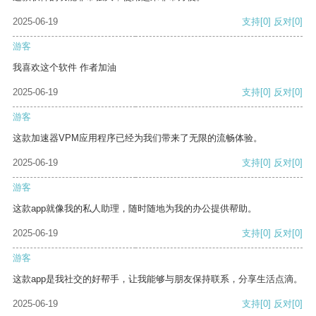
2025-06-19
支持
[0]
反对
[0]
游客
我喜欢这个软件 作者加油
2025-06-19
支持
[0]
反对
[0]
游客
这款加速器VPM应用程序已经为我们带来了无限的流畅体验。
2025-06-19
支持
[0]
反对
[0]
游客
这款app就像我的私人助理，随时随地为我的办公提供帮助。
2025-06-19
支持
[0]
反对
[0]
游客
这款app是我社交的好帮手，让我能够与朋友保持联系，分享生活点滴。
2025-06-19
支持
[0]
反对
[0]