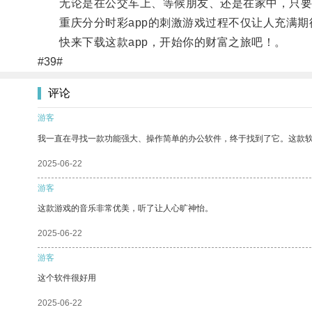
无论是在公交车上、等候朋友、还是在家中，只要
重庆分分时彩app的刺激游戏过程不仅让人充满期
快来下载这款app，开始你的财富之旅吧！。
#39#
评论
游客
我一直在寻找一款功能强大、操作简单的办公软件，终于找到了它。这款
2025-06-22
游客
这款游戏的音乐非常优美，听了让人心旷神怡。
2025-06-22
游客
这个软件很好用
2025-06-22