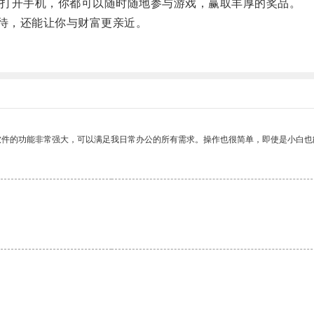
打开手机，你都可以随时随地参与游戏，赢取丰厚的奖品。
待，还能让你与财富更亲近。
软件的功能非常强大，可以满足我日常办公的所有需求。操作也很简单，即使是小白也