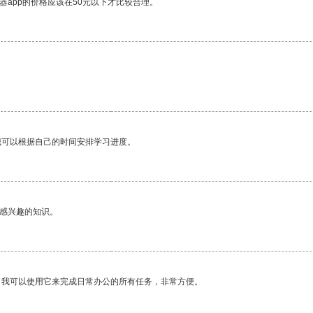
器app的价格应该在50元以下才比较合理。
我可以根据自己的时间安排学习进度。
己感兴趣的知识。
。我可以使用它来完成日常办公的所有任务，非常方便。