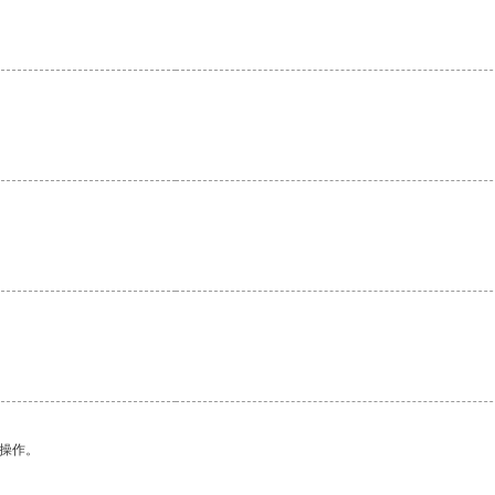
。
悉操作。