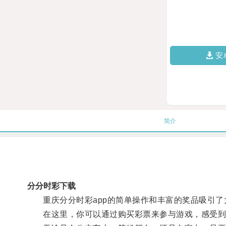
安
简介
分分时彩下载
重庆分分时彩app的简单操作和丰富的奖品吸引了
在这里，你可以通过购买彩票来参与游戏，感受到