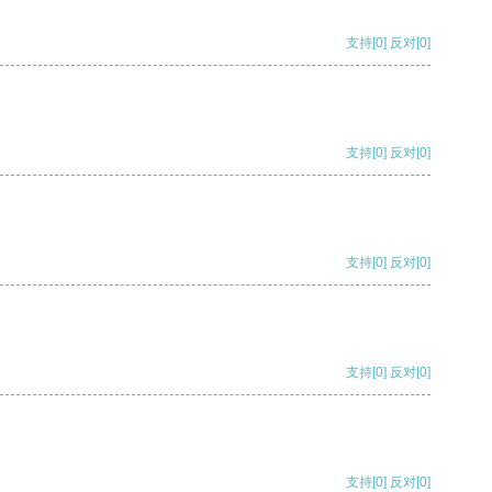
支持
[0]
反对
[0]
支持
[0]
反对
[0]
支持
[0]
反对
[0]
支持
[0]
反对
[0]
支持
[0]
反对
[0]