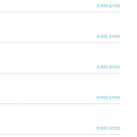
支持
[0]
反对
[0]
支持
[0]
反对
[0]
支持
[0]
反对
[0]
支持
[0]
反对
[0]
支持
[0]
反对
[0]