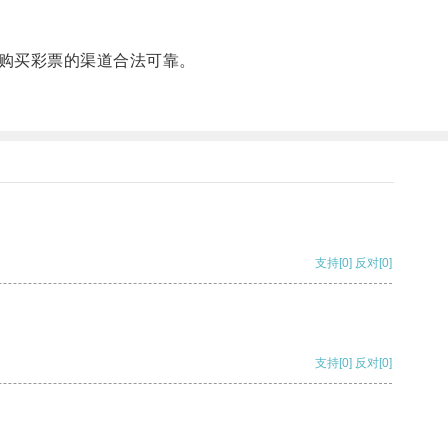
购买彩票的渠道合法可靠。
支持
[0]
反对
[0]
支持
[0]
反对
[0]