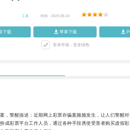
工具
|
时间：2025-06-24
|
卓下载
苹果下载
安卓市场，安全绿色
，警醒描述：近期网上彩票诈骗案频频发生，让人们警醒对
成彩票平台工作人员，通过各种手段诱使受害者购买虚假彩