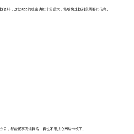
找资料，这款app的搜索功能非常强大，能够快速找到我需要的信息。
作办公，都能畅享高速网络，再也不用担心网速卡顿了。