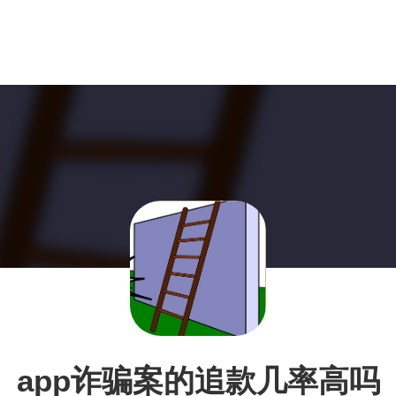
app诈骗案的追款几率高吗