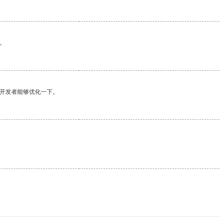
。
望开发者能够优化一下。