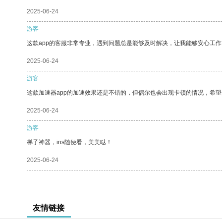
2025-06-24
游客
这款app的客服非常专业，遇到问题总是能够及时解决，让我能够安心工作
2025-06-24
游客
这款加速器app的加速效果还是不错的，但偶尔也会出现卡顿的情况，希
2025-06-24
游客
梯子神器，ins随便看，美美哒！
2025-06-24
友情链接