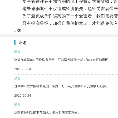
受害者往往在不知情的情况下被骗走大量金钱，给
这些诈骗案件不仅造成经济损失，也给受害者带来
为了避免成为诈骗案的下一个受害者，我们需要警醒
只有提高警惕，加强自我保护意识，才能避免落入
#39#
评论
游客
这款加速器app的价格有点贵，可以适当降低一些，这样会更加亲民。
2025-06-24
游客
这款学习软件的社区氛围非常好，可以与其他学习者交流学习心得。
2025-06-24
游客
这款软件的功能非常强大，使用起来非常方便。