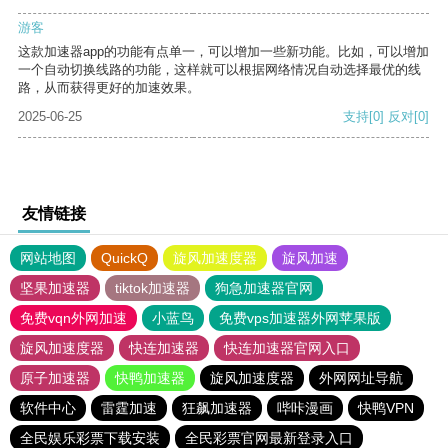
游客
这款加速器app的功能有点单一，可以增加一些新功能。比如，可以增加
一个自动切换线路的功能，这样就可以根据网络情况自动选择最优的线
路，从而获得更好的加速效果。
2025-06-25
支持
[0]
反对
[0]
友情链接
网站地图
QuickQ
旋风加速度器
旋风加速
坚果加速器
tiktok加速器
狗急加速器官网
免费vqn外网加速
小蓝鸟
免费vps加速器外网苹果版
旋风加速度器
快连加速器
快连加速器官网入口
原子加速器
快鸭加速器
旋风加速度器
外网网址导航
软件中心
雷霆加速
狂飙加速器
哔咔漫画
快鸭VPN
全民娱乐彩票下载安装
全民彩票官网最新登录入口