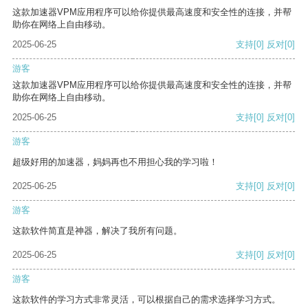
这款加速器VPM应用程序可以给你提供最高速度和安全性的连接，并帮
助你在网络上自由移动。
2025-06-25
支持
[0]
反对
[0]
游客
这款加速器VPM应用程序可以给你提供最高速度和安全性的连接，并帮
助你在网络上自由移动。
2025-06-25
支持
[0]
反对
[0]
游客
超级好用的加速器，妈妈再也不用担心我的学习啦！
2025-06-25
支持
[0]
反对
[0]
游客
这款软件简直是神器，解决了我所有问题。
2025-06-25
支持
[0]
反对
[0]
游客
这款软件的学习方式非常灵活，可以根据自己的需求选择学习方式。