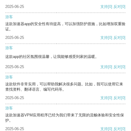
2025-06-25
支持
[0]
反对
[0]
游客
这款加速器app的安全性有待提高，可以加强防护措施，比如增加双重验
证。
2025-06-25
支持
[0]
反对
[0]
游客
这款app的社区氛围很温馨，让我能够感受到家的温暖。
2025-06-25
支持
[0]
反对
[0]
游客
这款软件非常实用，可以帮助我解决很多问题。比如，我可以使用它来
查找资料、翻译语言、编写代码等。
2025-06-25
支持
[0]
反对
[0]
游客
这款加速器VPM应用程序已经为我们带来了无限的流畅体验和安全性保
护。
2025-06-25
支持
[0]
反对
[0]