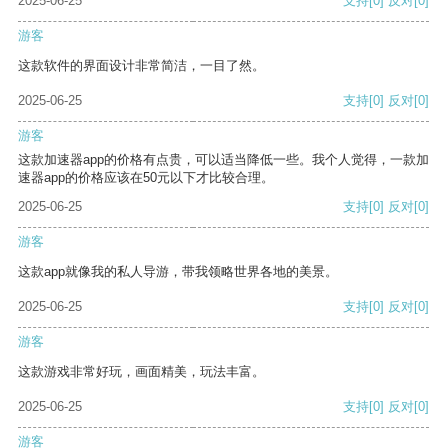
2025-06-25
支持
[0]
反对
[0]
游客
这款软件的界面设计非常简洁，一目了然。
2025-06-25
支持
[0]
反对
[0]
游客
这款加速器app的价格有点贵，可以适当降低一些。我个人觉得，一款加
速器app的价格应该在50元以下才比较合理。
2025-06-25
支持
[0]
反对
[0]
游客
这款app就像我的私人导游，带我领略世界各地的美景。
2025-06-25
支持
[0]
反对
[0]
游客
这款游戏非常好玩，画面精美，玩法丰富。
2025-06-25
支持
[0]
反对
[0]
游客