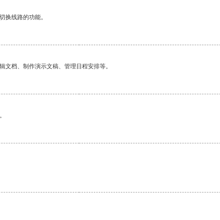
动切换线路的功能。
编辑文档、制作演示文稿、管理日程安排等。
。