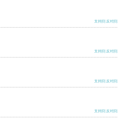
支持
[0]
反对
[0]
支持
[0]
反对
[0]
支持
[0]
反对
[0]
支持
[0]
反对
[0]