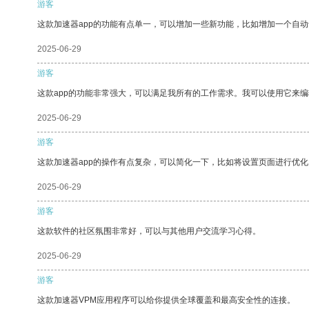
游客
这款加速器app的功能有点单一，可以增加一些新功能，比如增加一个自
2025-06-29
游客
这款app的功能非常强大，可以满足我所有的工作需求。我可以使用它来
2025-06-29
游客
这款加速器app的操作有点复杂，可以简化一下，比如将设置页面进行优化
2025-06-29
游客
这款软件的社区氛围非常好，可以与其他用户交流学习心得。
2025-06-29
游客
这款加速器VPM应用程序可以给你提供全球覆盖和最高安全性的连接。