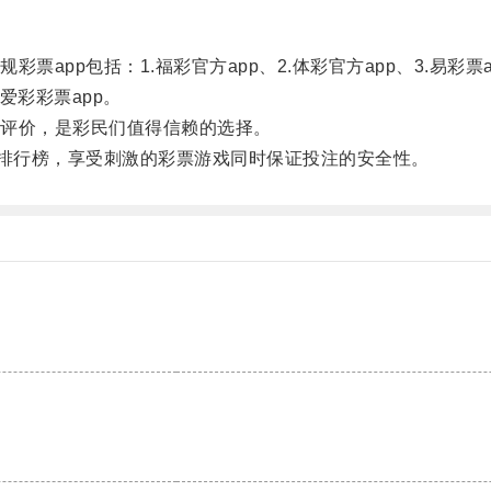
包括：1.福彩官方app、2.体彩官方app、3.易彩票app
0.爱彩彩票app。
评价，是彩民们值得信赖的选择。
排行榜，享受刺激的彩票游戏同时保证投注的安全性。