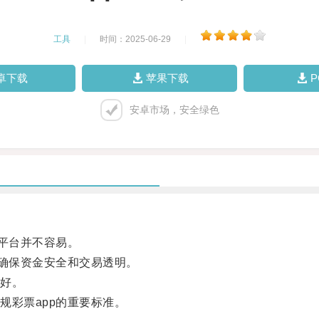
工具
|
时间：2025-06-29
|
卓下载
苹果下载
安卓市场，安全绿色
平台并不容易。
确保资金安全和交易透明。
好。
彩票app的重要标准。