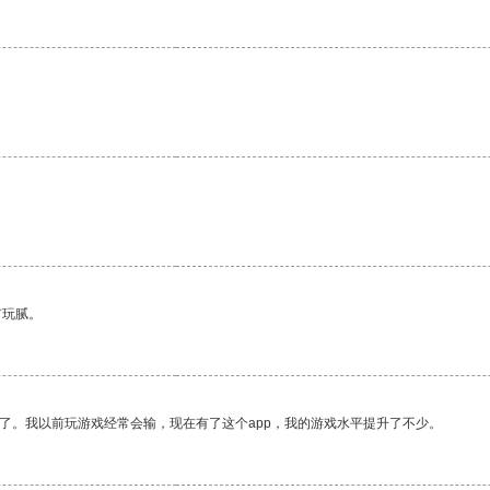
。
有玩腻。
了。我以前玩游戏经常会输，现在有了这个app，我的游戏水平提升了不少。