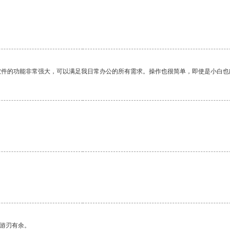
软件的功能非常强大，可以满足我日常办公的所有需求。操作也很简单，即使是小白也
中游刃有余。