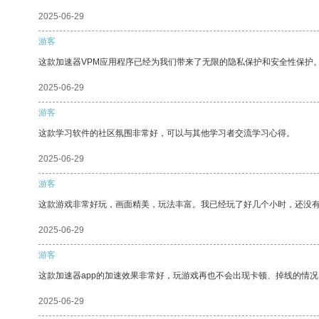
2025-06-29
游客
这款加速器VPM应用程序已经为我们带来了无限的隐私保护和安全性保护
2025-06-29
游客
这款学习软件的社区氛围非常好，可以与其他学习者交流学习心得。
2025-06-29
游客
这款游戏非常好玩，画面精美，玩法丰富。我已经玩了好几个小时，还没
2025-06-29
游客
这款加速器app的加速效果非常好，玩游戏再也不会出现卡顿、掉线的情况
2025-06-29