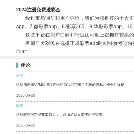
2024注册免费送彩金
经过市场调研和用户评价，我们为您推荐的十大正规彩票app
app、7.微彩票app、8.彩票365、9.华彩彩票app、1
这些平台在用户口碑和行业认可度上都拥有较高的
希望广大彩民在选择正规彩票app时能够参考这份
#39#
评论
游客
这款加速器VPM应用程序已经为我们带来了无限的隐私和安全性保护。
2025-06-29
游客
这款软件的功能非常强大，可以满足我日常使用的需求。
2025-06-29