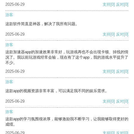
2025-06-29
支持
[0]
反对
[0]
游客
这款软件简直是神器，解决了我所有问题。
2025-06-29
支持
[0]
反对
[0]
游客
这款加速器app的加速效果非常好，玩游戏再也不会出现卡顿、掉线的情
况了。我以前玩游戏经常会输，现在有了这个app，我的游戏水平提升了
不少。
2025-06-29
支持
[0]
反对
[0]
游客
这款app的视频资源非常丰富，可以满足我不同的娱乐需求。
2025-06-29
支持
[0]
反对
[0]
游客
这款app的学习氛围很浓厚，能够激励我不断学习，让我能够取得更好的
成绩。
2025-06-29
支持
[0]
反对
[0]