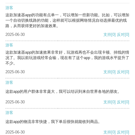
游客
这款加速器app的功能有点单一，可以增加一些新功能。比如，可以增加
一个自动切换线路的功能，这样就可以根据网络情况自动选择最优的线
路，从而获得更好的加速效果。
2025-06-30
支持
[0]
反对
[0]
游客
这款加速器app的加速效果非常好，玩游戏再也不会出现卡顿、掉线的情
况了。我以前玩游戏经常会输，现在有了这个app，我的游戏水平提升了
不少。
2025-06-30
支持
[0]
反对
[0]
游客
这款app的用户群体非常庞大，我可以结识到来自世界各地的朋友。
2025-06-30
支持
[0]
反对
[0]
游客
这款app的物流非常快捷，我下单后很快就能收到商品。
2025-06-30
支持
[0]
反对
[0]