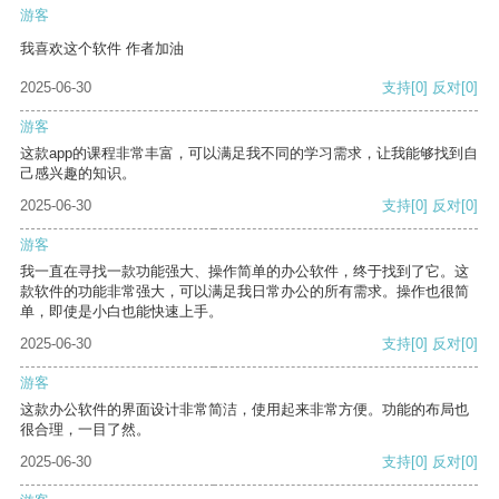
游客
我喜欢这个软件 作者加油
2025-06-30
支持
[0]
反对
[0]
游客
这款app的课程非常丰富，可以满足我不同的学习需求，让我能够找到自
己感兴趣的知识。
2025-06-30
支持
[0]
反对
[0]
游客
我一直在寻找一款功能强大、操作简单的办公软件，终于找到了它。这
款软件的功能非常强大，可以满足我日常办公的所有需求。操作也很简
单，即使是小白也能快速上手。
2025-06-30
支持
[0]
反对
[0]
游客
这款办公软件的界面设计非常简洁，使用起来非常方便。功能的布局也
很合理，一目了然。
2025-06-30
支持
[0]
反对
[0]