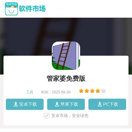
管家婆免费版
工具
|
时间：2025-06-30
|
安卓下载
苹果下载
PC下载
安卓市场，安全绿色